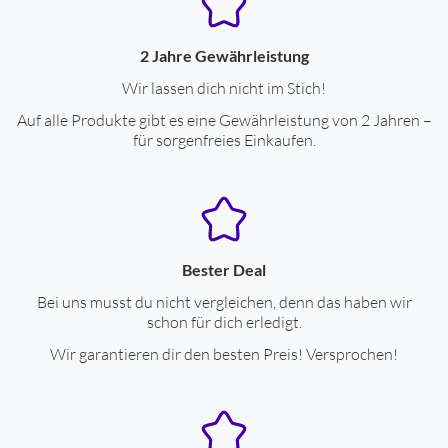
2 Jahre Gewährleistung
Wir lassen dich nicht im Stich!
Auf alle Produkte gibt es eine Gewährleistung von 2 Jahren –
für sorgenfreies Einkaufen.
Bester Deal
Bei uns musst du nicht vergleichen, denn das haben wir
schon für dich erledigt.
Wir garantieren dir den besten Preis! Versprochen!