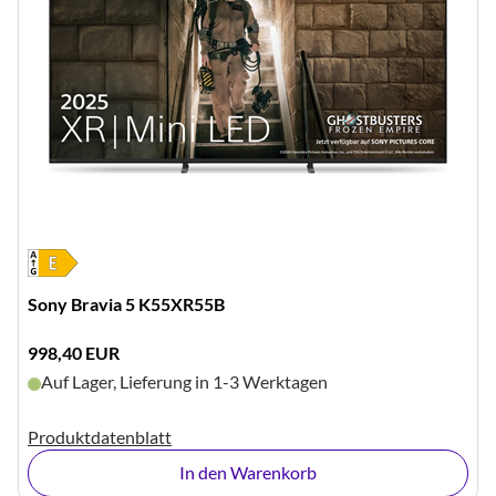
Sony Bravia 5 K55XR55B
998,40 EUR
Auf Lager, Lieferung in 1-3 Werktagen
Produktdatenblatt
In den Warenkorb