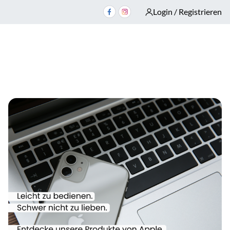
Login / Registrieren