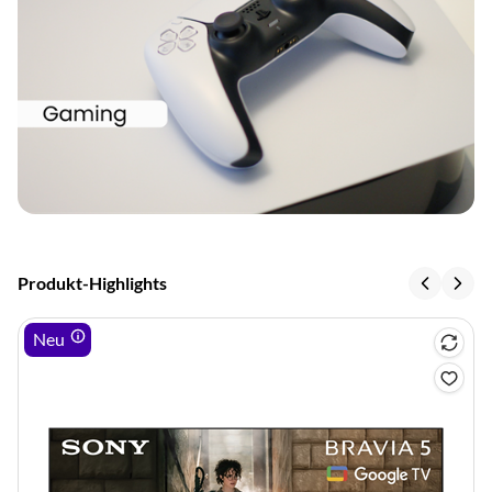
Produkt-Highlights
Neu