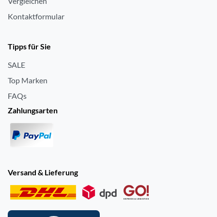
Vergleichen
Kontaktformular
Tipps für Sie
SALE
Top Marken
FAQs
Zahlungsarten
Versand & Lieferung