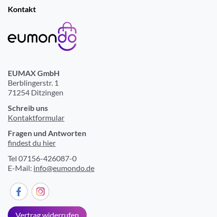
Kontakt
EUMAX GmbH
Berblingerstr. 1
71254 Ditzingen
Schreib uns
Kontaktformular
Fragen und Antworten
findest du hier
Tel 07156-426087-0
E-Mail:
info@eumondo.de
Vertrag widerrufen