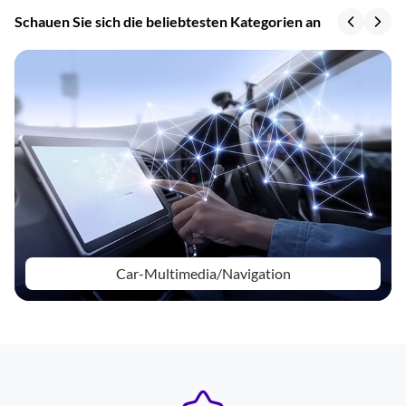
Schauen Sie sich die beliebtesten Kategorien an
Car-Multimedia/Navigation