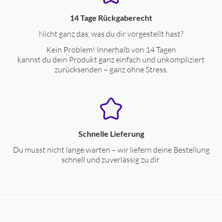
14 Tage Rückgaberecht
Nicht ganz das, was du dir vorgestellt hast?
Kein Problem! Innerhalb von 14 Tagen
kannst du dein Produkt ganz einfach und unkompliziert
zurücksenden – ganz ohne Stress.
Schnelle Lieferung
Du musst nicht lange warten – wir liefern deine Bestellung
schnell und zuverlässig zu dir.