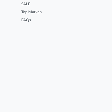
SALE
Top Marken
FAQs