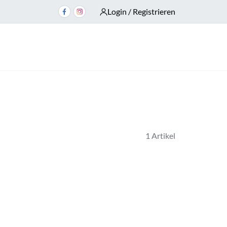
Login / Registrieren
1 Artikel