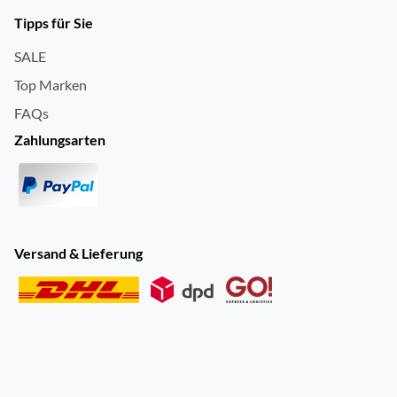
Tipps für Sie
SALE
Top Marken
FAQs
Zahlungsarten
Versand & Lieferung