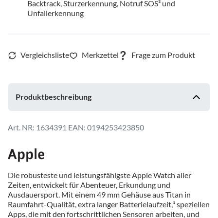
Backtrack, Sturzerkennung, Notruf SOS³ und
Unfallerkennung
Produktbeschreibung
1634391
EAN: 0194253423850
Die robusteste und leistungsfähigste Apple Watch aller
Zeiten, entwickelt für Abenteuer, Erkundung und
Ausdauersport. Mit einem 49 mm Gehäuse aus Titan in
Raumfahrt-Qualität, extra langer Batterielaufzeit,¹ speziellen
Apps, die mit den fortschrittlichen Sensoren arbeiten, und