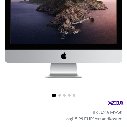
942,50 EUR
inkl. 19% MwSt.
zzgl. 5,99 EUR
Versandkosten