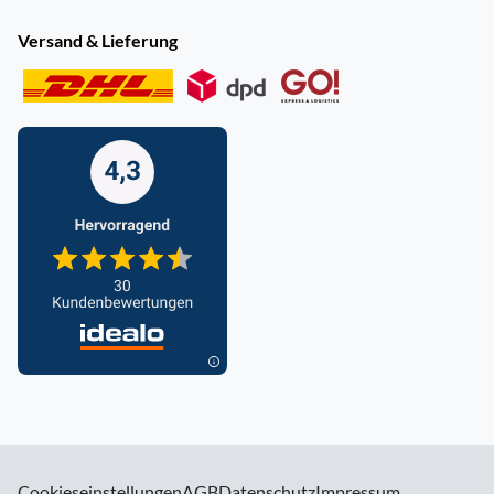
Versand & Lieferung
Cookieseinstellungen
AGB
Datenschutz
Impressum