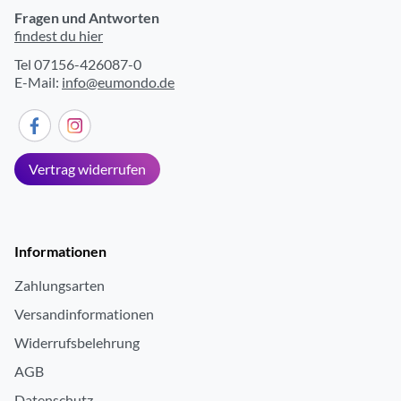
Fragen und Antworten
findest du hier
Tel 07156-426087-0
E-Mail:
info@eumondo.de
Vertrag widerrufen
Informationen
Zahlungsarten
Versandinformationen
Widerrufsbelehrung
AGB
Datenschutz