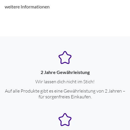
weitere Informationen
2 Jahre Gewährleistung
Wir lassen dich nicht im Stich!
Auf alle Produkte gibt es eine Gewährleistung von 2 Jahren –
für sorgenfreies Einkaufen.