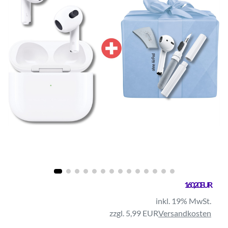
160,20 EUR
inkl. 19% MwSt.
zzgl. 5,99 EUR
Versandkosten