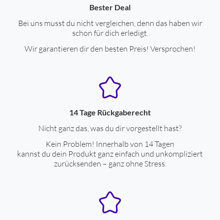
Bester Deal
Bei uns musst du nicht vergleichen, denn das haben wir
schon für dich erledigt.
Wir garantieren dir den besten Preis! Versprochen!
14 Tage Rückgaberecht
Nicht ganz das, was du dir vorgestellt hast?
Kein Problem! Innerhalb von 14 Tagen
kannst du dein Produkt ganz einfach und unkompliziert
zurücksenden – ganz ohne Stress.