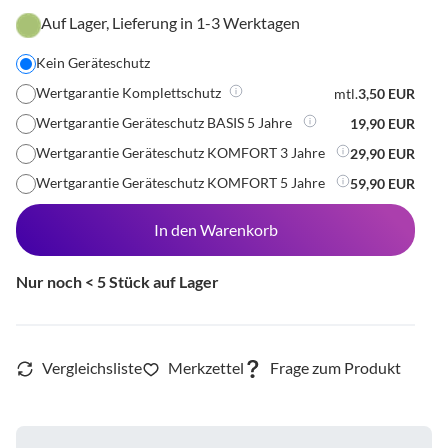
Auf Lager, Lieferung in 1-3 Werktagen
Kein Geräteschutz
Wertgarantie Komplettschutz
mtl.
3,50 EUR
Wertgarantie Geräteschutz BASIS 5 Jahre
19,90 EUR
Wertgarantie Geräteschutz KOMFORT 3 Jahre
29,90 EUR
Wertgarantie Geräteschutz KOMFORT 5 Jahre
59,90 EUR
In den Warenkorb
Nur noch < 5 Stück auf Lager