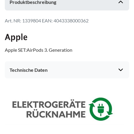
Produktbeschreibung
1339804
EAN: 4043338000362
Apple SET:AirPods 3. Generation
Technische Daten