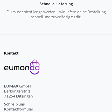
Schnelle Lieferung
Du musst nicht lange warten – wir liefern deine Bestellung
schnell und zuverlässig zu dir.
Kontakt
EUMAX GmbH
Berblingerstr. 1
71254 Ditzingen
Schreib uns
Kontaktformular