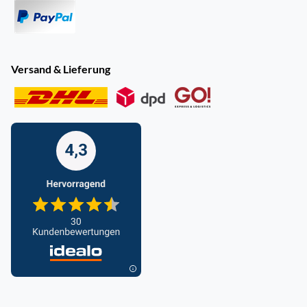
Versand & Lieferung