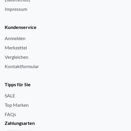
Impressum
Kundenservice
Anmelden
Merkzettel
Vergleichen
Kontaktformular
Tipps für Sie
SALE
Top Marken
FAQs
Zahlungsarten