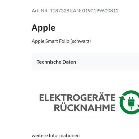
1187328
EAN: 0190199600812
Apple Smart Folio (schwarz)
Technische Daten
weitere Informationen