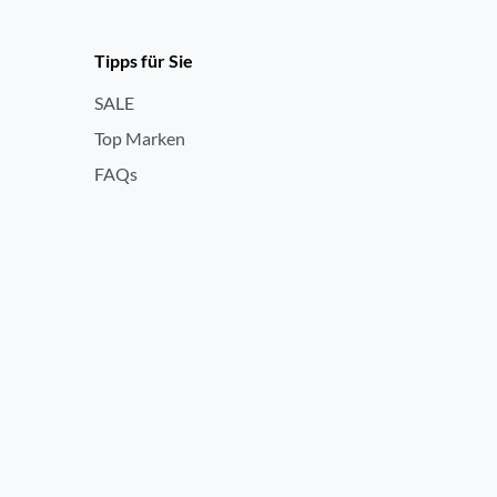
Tipps für Sie
SALE
Top Marken
FAQs