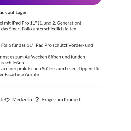
ück auf Lager
 mit iPad Pro 11" (1. und 2. Generation)
das Smart Folio unterschiedlich falten
Folio für das 11" iPad Pro schützt Vorder- und
nnst es zum Aufwecken öffnen und für den
s schließen
 zu einer praktischen Stütze zum Lesen, Tippen, für
er FaceTime Anrufe