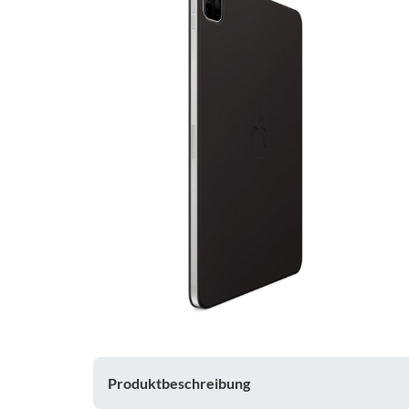
Produktbeschreibung