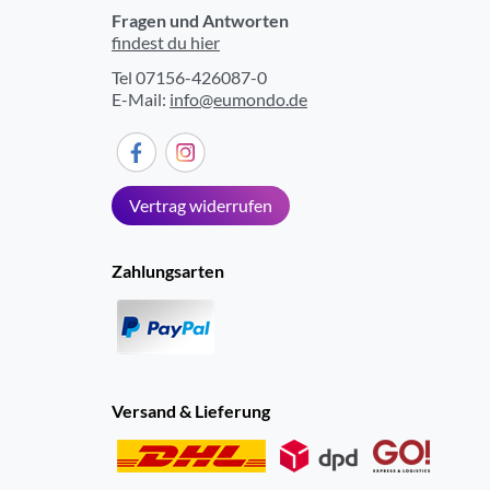
Fragen und Antworten
findest du hier
Tel 07156-426087-0
E-Mail:
info@eumondo.de
Vertrag widerrufen
Zahlungsarten
Versand & Lieferung