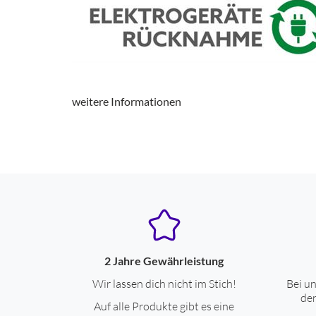
weitere Informationen
2 Jahre Gewährleistung
Wir lassen dich nicht im Stich!
Bei un
den
Auf alle Produkte gibt es eine