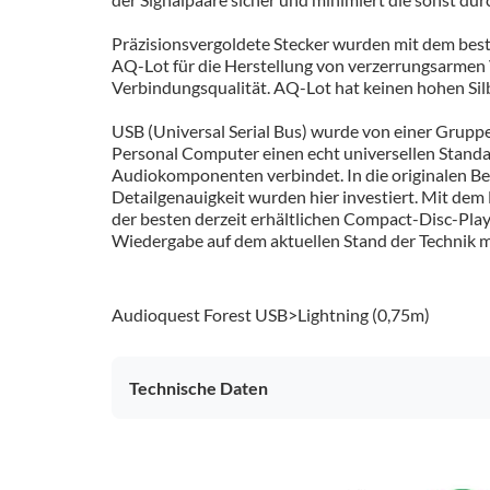
Präzisionsvergoldete Stecker wurden mit dem best
AQ-Lot für die Herstellung von verzerrungsarmen 
Verbindungsqualität. AQ-Lot hat keinen hohen Silbe
USB (Universal Serial Bus) wurde von einer Gruppe
Personal Computer einen echt universellen Standar
Audiokomponenten verbindet. In die originalen Be
Detailgenauigkeit wurden hier investiert. Mit de
der besten derzeit erhältlichen Compact-Disc-Play
Wiedergabe auf dem aktuellen Stand der Technik 
Audioquest Forest USB>Lightning (0,75m)
Technische Daten