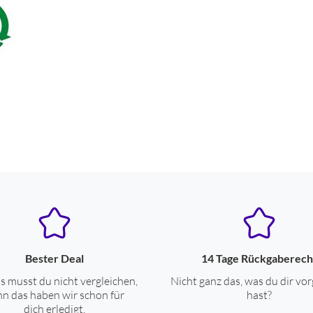
Bester Deal
14 Tage Rückgaberech
s musst du nicht vergleichen,
Nicht ganz das, was du dir vor
n das haben wir schon für
hast?
dich erledigt.