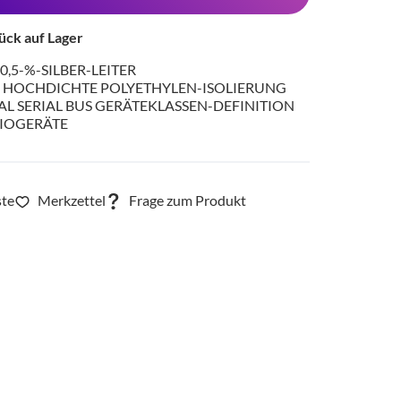
ück auf Lager
0,5-%-SILBER-LEITER
, HOCHDICHTE POLYETHYLEN-ISOLIERUNG
AL SERIAL BUS GERÄTEKLASSEN-DEFINITION
IOGERÄTE