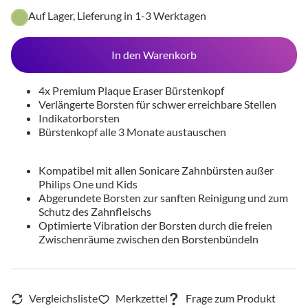
Auf Lager, Lieferung in 1-3 Werktagen
In den Warenkorb
4x Premium Plaque Eraser Bürstenkopf
Verlängerte Borsten für schwer erreichbare Stellen
Indikatorborsten
Bürstenkopf alle 3 Monate austauschen
Kompatibel mit allen Sonicare Zahnbürsten außer
Philips One und Kids
Abgerundete Borsten zur sanften Reinigung und zum
Schutz des Zahnfleischs
Optimierte Vibration der Borsten durch die freien
Zwischenräume zwischen den Borstenbündeln