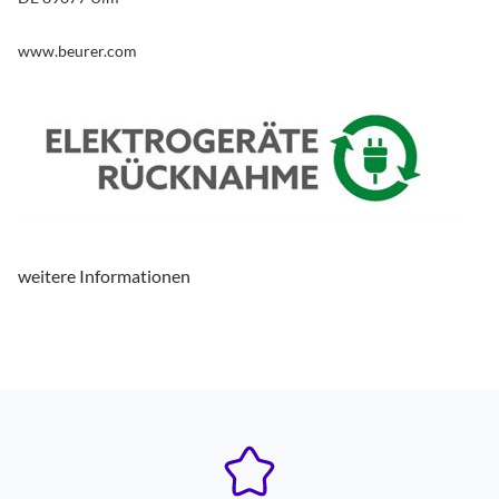
www.beurer.com
weitere Informationen