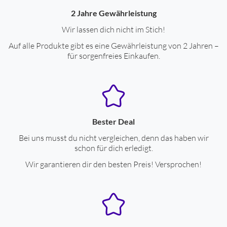
2 Jahre Gewährleistung
Wir lassen dich nicht im Stich!
Auf alle Produkte gibt es eine Gewährleistung von 2 Jahren –
für sorgenfreies Einkaufen.
Bester Deal
Bei uns musst du nicht vergleichen, denn das haben wir
schon für dich erledigt.
Wir garantieren dir den besten Preis! Versprochen!