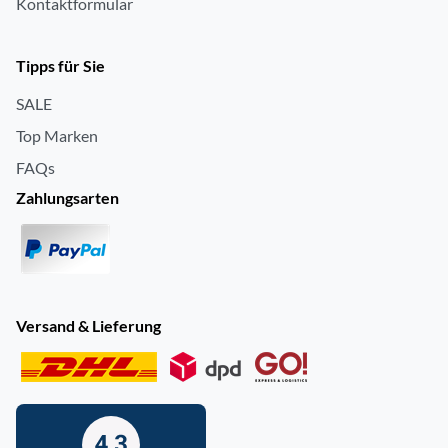
Kontaktformular
Tipps für Sie
SALE
Top Marken
FAQs
Zahlungsarten
Versand & Lieferung