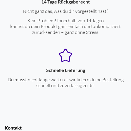
14 Tage Rückgaberecht
Nicht ganz das, was du dir vorgestellt hast?
Kein Problem! Innerhalb von 14 Tagen
kannst du dein Produkt ganz einfach und unkompliziert
zurücksenden – ganz ohne Stress.
Schnelle Lieferung
Du musst nicht lange warten – wir liefern deine Bestellung
schnell und zuverlässig zu dir.
Kontakt