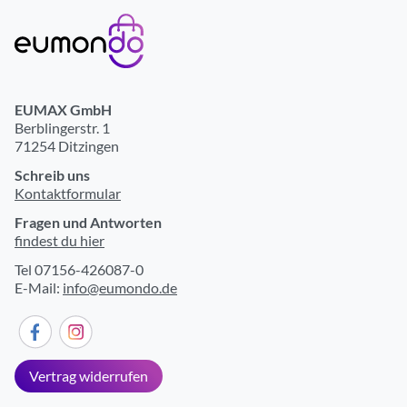
EUMAX GmbH
Berblingerstr. 1
71254 Ditzingen
Schreib uns
Kontaktformular
Fragen und Antworten
findest du hier
Tel 07156-426087-0
E-Mail:
info@eumondo.de
Vertrag widerrufen