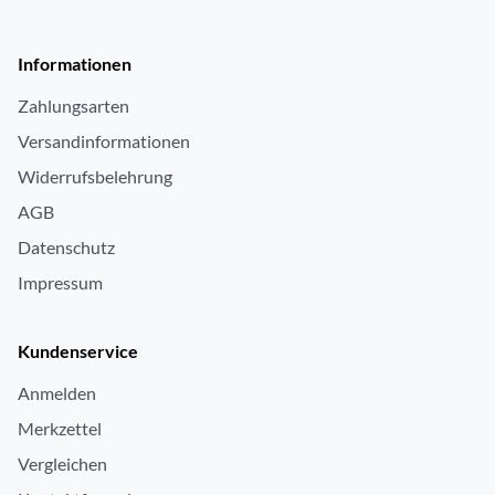
Informationen
Zahlungsarten
Versandinformationen
Widerrufsbelehrung
AGB
Datenschutz
Impressum
Kundenservice
Anmelden
Merkzettel
Vergleichen