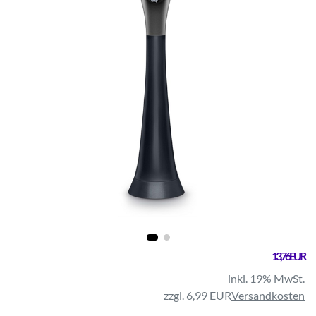
13,76 EUR
inkl. 19% MwSt.
zzgl. 6,99 EUR
Versandkosten