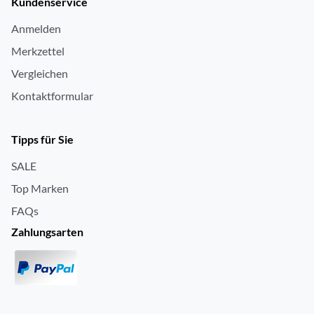
Kundenservice
Anmelden
Merkzettel
Vergleichen
Kontaktformular
Tipps für Sie
SALE
Top Marken
FAQs
Zahlungsarten