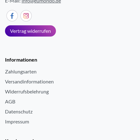
E-Mail:
info@eumondo.de
Vertrag widerrufen
Informationen
Zahlungsarten
Versandinformationen
Widerrufsbelehrung
AGB
Datenschutz
Impressum