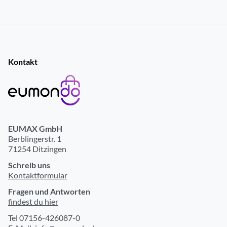
Bürstenkopf mit Auswechselanzeige
ja
Kontakt
EUMAX GmbH
Berblingerstr. 1
71254 Ditzingen
Schreib uns
Kontaktformular
Fragen und Antworten
findest du hier
Tel 07156-426087-0