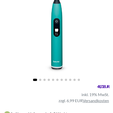
48,72 EUR
inkl. 19% MwSt.
zzgl. 6,99 EUR
Versandkosten