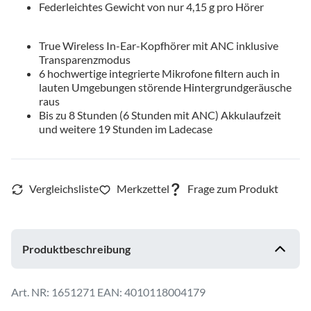
Federleichtes Gewicht von nur 4,15 g pro Hörer
True Wireless In-Ear-Kopfhörer mit ANC inklusive
Transparenzmodus
6 hochwertige integrierte Mikrofone filtern auch in
lauten Umgebungen störende Hintergrundgeräusche
raus
Bis zu 8 Stunden (6 Stunden mit ANC) Akkulaufzeit
und weitere 19 Stunden im Ladecase
Produktbeschreibung
1651271
EAN: 4010118004179