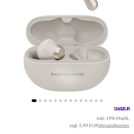
114,42 EUR
inkl. 19% MwSt.
zzgl. 5,99 EUR
Versandkosten