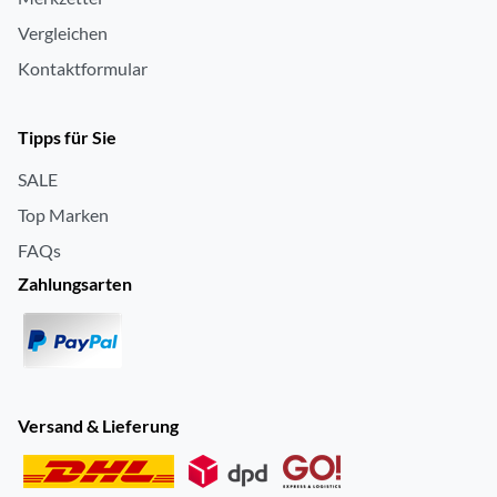
Vergleichen
Kontaktformular
Tipps für Sie
SALE
Top Marken
FAQs
Zahlungsarten
Versand & Lieferung