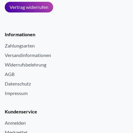
Vertrag widerrufen
Informationen
Zahlungsarten
Versandinformationen
Widerrufsbelehrung
AGB
Datenschutz
Impressum
Kundenservice
Anmelden
Merkzettel