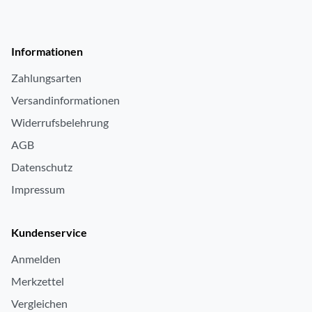
Informationen
Zahlungsarten
Versandinformationen
Widerrufsbelehrung
AGB
Datenschutz
Impressum
Kundenservice
Anmelden
Merkzettel
Vergleichen