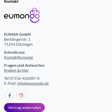
Kontakt
EUMAX GmbH
Berblingerstr. 1
71254 Ditzingen
Schreib uns
Kontaktformular
Fragen und Antworten
findest du hier
Tel 07156-426087-0
E-Mail:
info@eumondo.de
Vertrag widerrufen