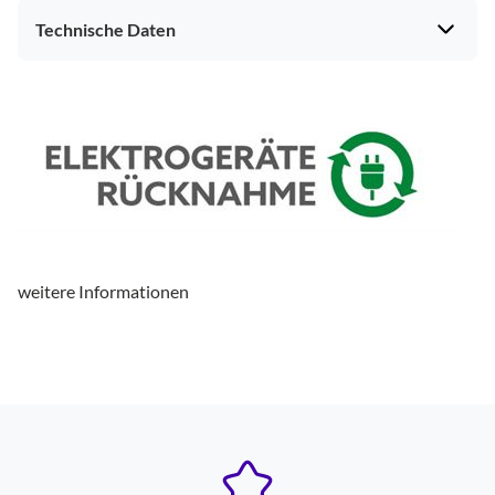
Technische Daten
weitere Informationen