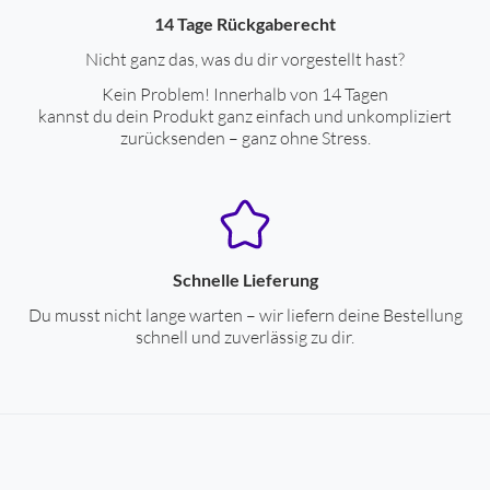
14 Tage Rückgaberecht
Nicht ganz das, was du dir vorgestellt hast?
Kein Problem! Innerhalb von 14 Tagen
kannst du dein Produkt ganz einfach und unkompliziert
zurücksenden – ganz ohne Stress.
Schnelle Lieferung
Du musst nicht lange warten – wir liefern deine Bestellung
schnell und zuverlässig zu dir.