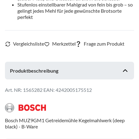
Stufenlos einstellbarer Mahlgrad von fein bis grob – so
gelingt jedes Mehl für jede gewünschte Brotsorte
perfekt
Produktbeschreibung
1565282
EAN: 4242005175512
Bosch MUZ9GM1 Getreidemühle Kegelmahlwerk (deep
black) - B-Ware