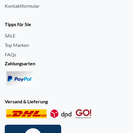
Kontaktformular
Tipps für Sie
SALE
Top Marken
FAQs
Zahlungsarten
Versand & Lieferung