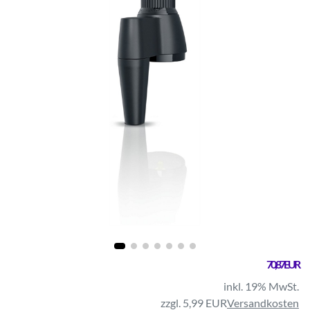
70,87 EUR
inkl. 19% MwSt.
zzgl. 5,99 EUR
Versandkosten