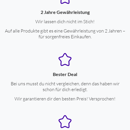
2 Jahre Gewährleistung
Wir lassen dich nicht im Stich!
Auf alle Produkte gibt es eine Gewährleistung von 2 Jahren –
für sorgenfreies Einkaufen.
Bester Deal
Bei uns musst du nicht vergleichen, denn das haben wir
schon für dich erledigt.
Wir garantieren dir den besten Preis! Versprochen!