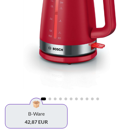
B-Ware
42,87 EUR