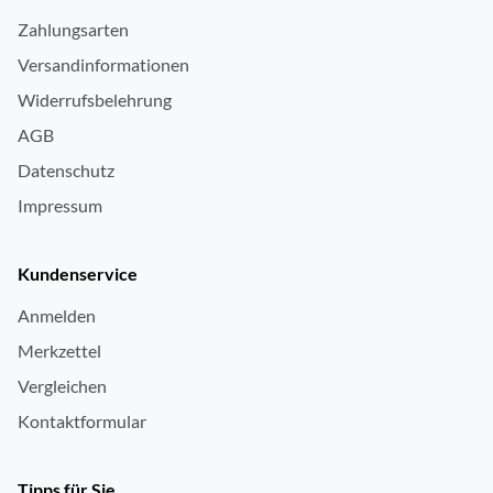
Zahlungsarten
Versandinformationen
Widerrufsbelehrung
AGB
Datenschutz
Impressum
Kundenservice
Anmelden
Merkzettel
Vergleichen
Kontaktformular
Tipps für Sie