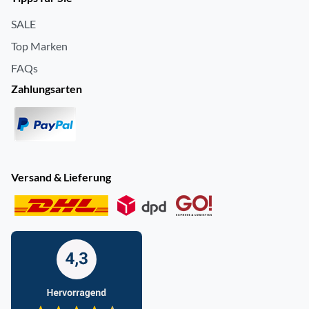
SALE
Top Marken
FAQs
Zahlungsarten
Versand & Lieferung