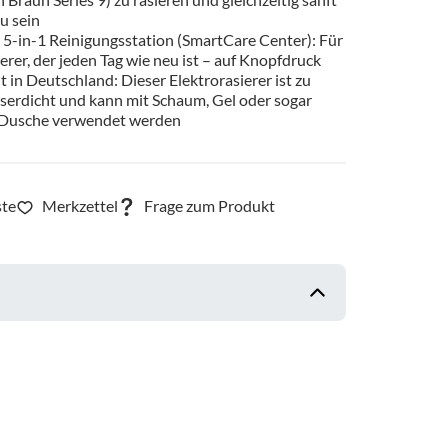
u sein
 5-in-1 Reinigungsstation (SmartCare Center): Für
erer, der jeden Tag wie neu ist – auf Knopfdruck
t in Deutschland: Dieser Elektrorasierer ist zu
erdicht und kann mit Schaum, Gel oder sogar
 Dusche verwendet werden