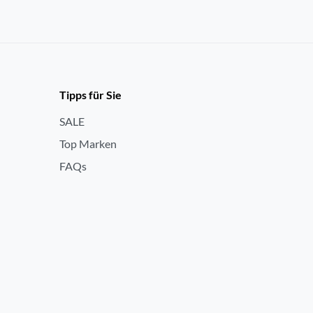
Tipps für Sie
SALE
Top Marken
FAQs