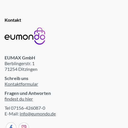
Kontakt
EUMAX GmbH
Berblingerstr. 1
71254 Ditzingen
Schreib uns
Kontaktformular
Fragen und Antworten
findest du hier
Tel 07156-426087-0
E-Mail:
info@eumondo.de