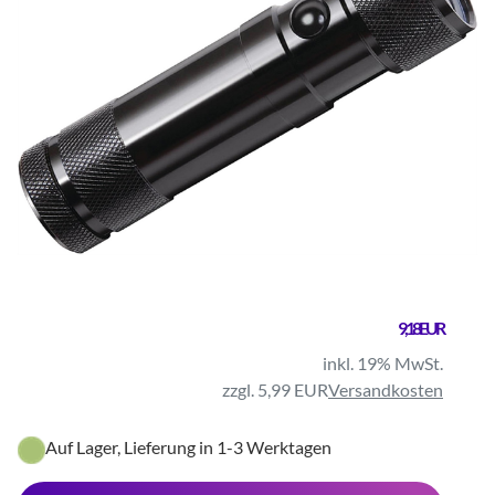
9,18 EUR
inkl. 19% MwSt.
zzgl. 5,99 EUR
Versandkosten
Auf Lager, Lieferung in 1-3 Werktagen