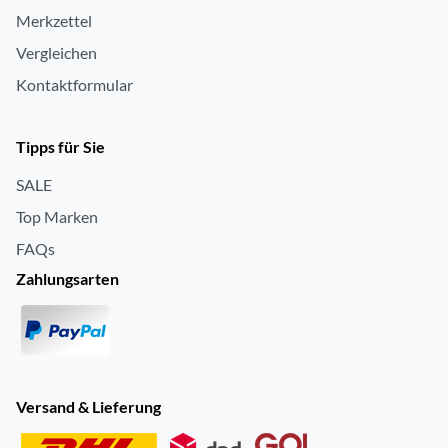
Merkzettel
Vergleichen
Kontaktformular
Tipps für Sie
SALE
Top Marken
FAQs
Zahlungsarten
Versand & Lieferung