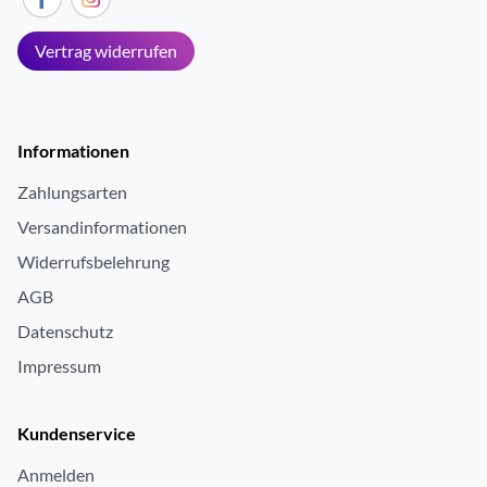
Vertrag widerrufen
Informationen
Zahlungsarten
Versandinformationen
Widerrufsbelehrung
AGB
Datenschutz
Impressum
Kundenservice
Anmelden