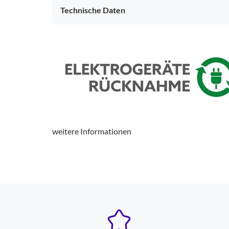
Technische Daten
weitere Informationen