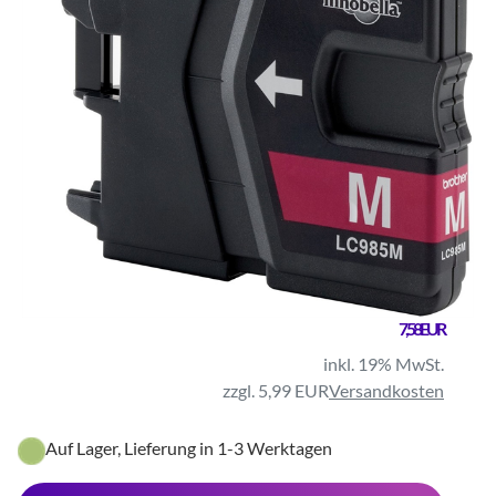
7,58 EUR
inkl. 19% MwSt.
zzgl. 5,99 EUR
Versandkosten
Auf Lager, Lieferung in 1-3 Werktagen