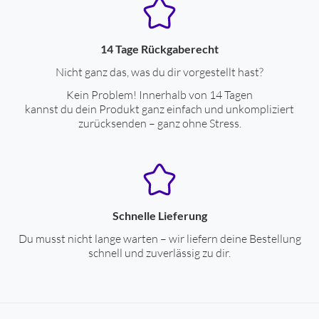
14 Tage Rückgaberecht
Nicht ganz das, was du dir vorgestellt hast?
Kein Problem! Innerhalb von 14 Tagen
kannst du dein Produkt ganz einfach und unkompliziert
zurücksenden – ganz ohne Stress.
Schnelle Lieferung
Du musst nicht lange warten – wir liefern deine Bestellung
schnell und zuverlässig zu dir.