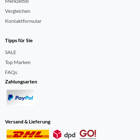
Merkzettel
Vergleichen
Kontaktformular
Tipps für Sie
SALE
Top Marken
FAQs
Zahlungsarten
Versand & Lieferung