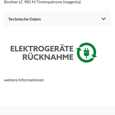
Brother LC 985 M Tintenpatrone (magenta)
Technische Daten
weitere Informationen