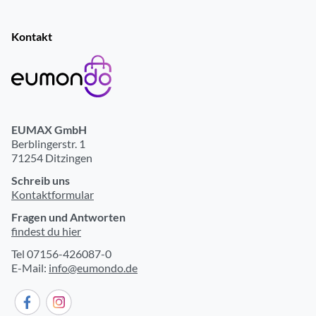
Kontakt
EUMAX GmbH
Berblingerstr. 1
71254 Ditzingen
Schreib uns
Kontaktformular
Fragen und Antworten
findest du hier
Tel 07156-426087-0
E-Mail:
info@eumondo.de