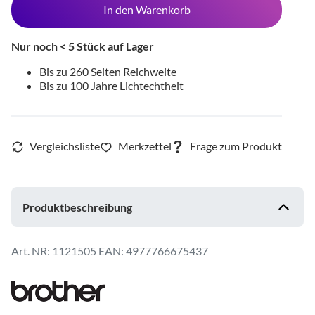
In den Warenkorb
Nur noch < 5 Stück auf Lager
Bis zu 260 Seiten Reichweite
Bis zu 100 Jahre Lichtechtheit
Produktbeschreibung
1121505
EAN: 4977766675437