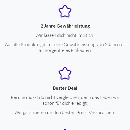
2 Jahre Gewährleistung
Wir lassen dich nicht im Stich!
Auf alle Produkte gibt es eine Gewährleistung von 2 Jahren –
für sorgenfreies Einkaufen.
Bester Deal
Bei uns musst du nicht vergleichen, denn das haben wir
schon für dich erledigt.
Wir garantieren dir den besten Preis! Versprochen!