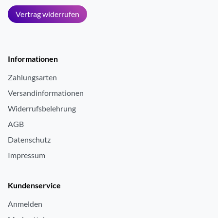
Vertrag widerrufen
Informationen
Zahlungsarten
Versandinformationen
Widerrufsbelehrung
AGB
Datenschutz
Impressum
Kundenservice
Anmelden