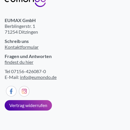
EUMAX GmbH
Berblingerstr. 1
71254 Ditzingen
Schreib uns
Kontaktformular
Fragen und Antworten
findest du hier
Tel 07156-426087-0
E-Mail:
info@eumondo.de
Vertrag widerrufen