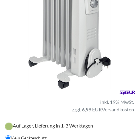
55,85 EUR
inkl. 19% MwSt.
zzgl. 6,99 EUR
Versandkosten
Auf Lager, Lieferung in 1-3 Werktagen
Kein Geräteschutz