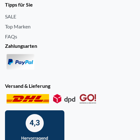
Tipps für Sie
SALE
Top Marken
FAQs
Zahlungsarten
Versand & Lieferung