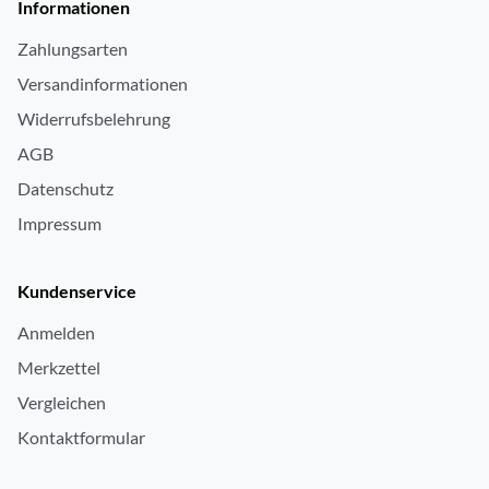
Informationen
Zahlungsarten
Versandinformationen
Widerrufsbelehrung
AGB
Datenschutz
Impressum
Kundenservice
Anmelden
Merkzettel
Vergleichen
Kontaktformular