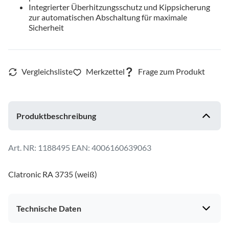
Integrierter Überhitzungsschutz und Kippsicherung
zur automatischen Abschaltung für maximale
Sicherheit
Produktbeschreibung
1188495
EAN: 4006160639063
Clatronic RA 3735 (weiß)
Technische Daten