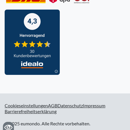
Cookieseinstellungen
AGB
Datenschutz
Impressum
Barrierefreiheitserklärung
© 2025 eumondo. Alle Rechte vorbehalten.