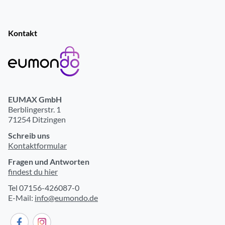
Kontakt
EUMAX GmbH
Berblingerstr. 1
71254 Ditzingen
Schreib uns
Kontaktformular
Fragen und Antworten
findest du hier
Tel 07156-426087-0
E-Mail:
info@eumondo.de