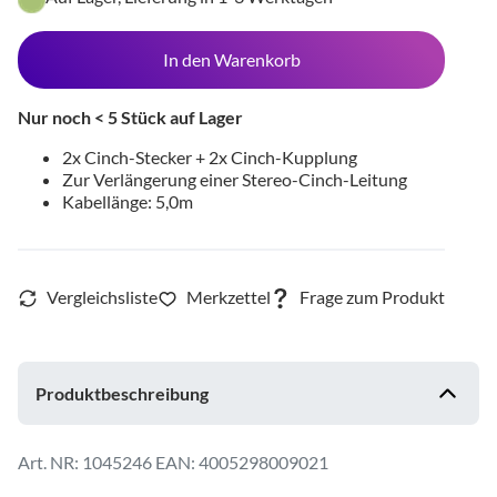
In den Warenkorb
Nur noch < 5 Stück auf Lager
2x Cinch-Stecker + 2x Cinch-Kupplung
Zur Verlängerung einer Stereo-Cinch-Leitung
Kabellänge: 5,0m
Produktbeschreibung
1045246
EAN: 4005298009021