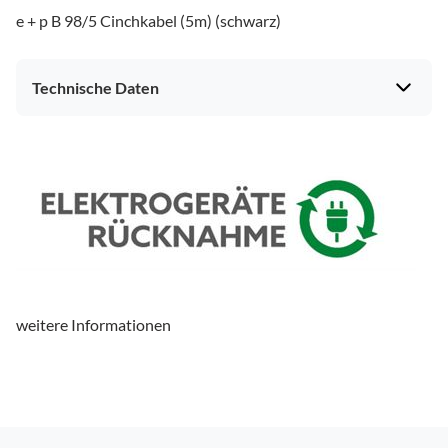
e + p B 98/5 Cinchkabel (5m) (schwarz)
Technische Daten
weitere Informationen