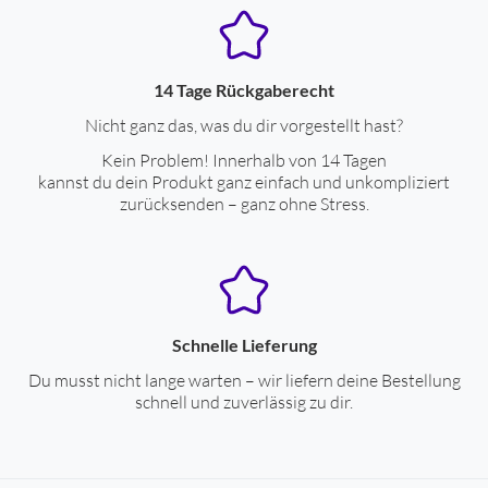
14 Tage Rückgaberecht
Nicht ganz das, was du dir vorgestellt hast?
Kein Problem! Innerhalb von 14 Tagen
kannst du dein Produkt ganz einfach und unkompliziert
zurücksenden – ganz ohne Stress.
Schnelle Lieferung
Du musst nicht lange warten – wir liefern deine Bestellung
schnell und zuverlässig zu dir.