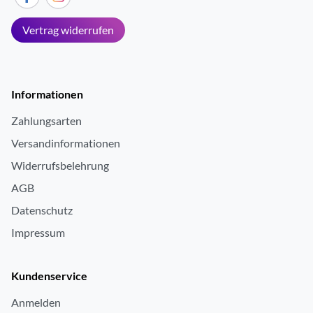
Vertrag widerrufen
Informationen
Zahlungsarten
Versandinformationen
Widerrufsbelehrung
AGB
Datenschutz
Impressum
Kundenservice
Anmelden