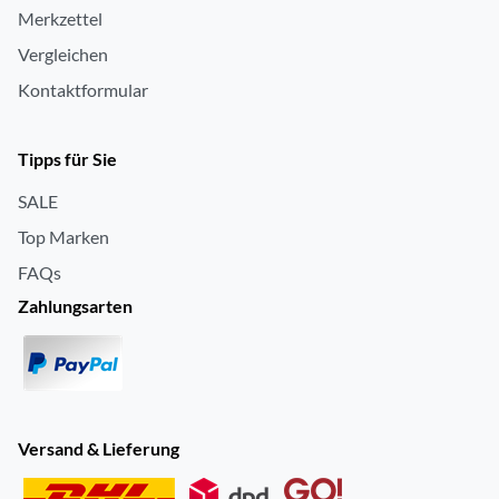
Merkzettel
Vergleichen
Kontaktformular
Tipps für Sie
SALE
Top Marken
FAQs
Zahlungsarten
Versand & Lieferung