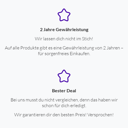
2 Jahre Gewährleistung
Wir lassen dich nicht im Stich!
Auf alle Produkte gibt es eine Gewährleistung von 2 Jahren –
für sorgenfreies Einkaufen.
Bester Deal
Bei uns musst du nicht vergleichen, denn das haben wir
schon für dich erledigt.
Wir garantieren dir den besten Preis! Versprochen!