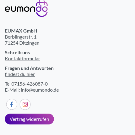
EUMAX GmbH
Berblingerstr. 1
71254 Ditzingen
Schreib uns
Kontaktformular
Fragen und Antworten
findest du hier
Tel 07156-426087-0
E-Mail:
info@eumondo.de
Vertrag widerrufen