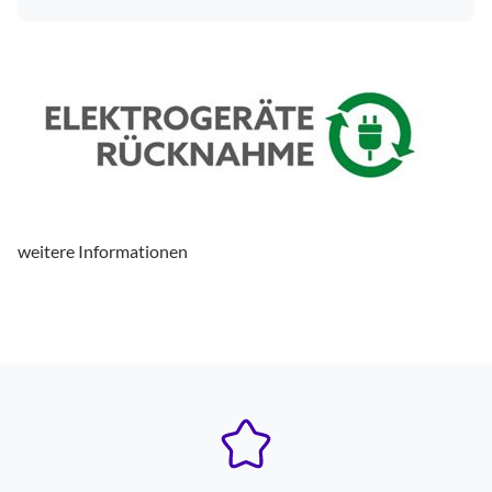
weitere Informationen