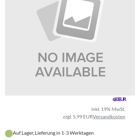
6,83 EUR
inkl. 19% MwSt.
zzgl. 5,99 EUR
Versandkosten
Auf Lager, Lieferung in 1-3 Werktagen