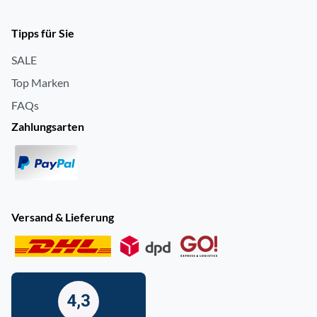
Tipps für Sie
SALE
Top Marken
FAQs
Zahlungsarten
Versand & Lieferung