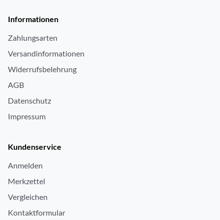
Informationen
Zahlungsarten
Versandinformationen
Widerrufsbelehrung
AGB
Datenschutz
Impressum
Kundenservice
Anmelden
Merkzettel
Vergleichen
Kontaktformular