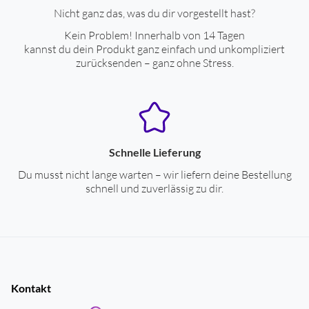
Nicht ganz das, was du dir vorgestellt hast?
Kein Problem! Innerhalb von 14 Tagen
kannst du dein Produkt ganz einfach und unkompliziert
zurücksenden – ganz ohne Stress.
Schnelle Lieferung
Du musst nicht lange warten – wir liefern deine Bestellung
schnell und zuverlässig zu dir.
Kontakt