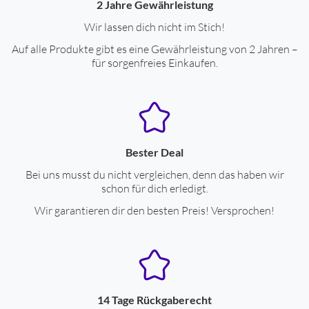
2 Jahre Gewährleistung
Wir lassen dich nicht im Stich!
Auf alle Produkte gibt es eine Gewährleistung von 2 Jahren –
für sorgenfreies Einkaufen.
Bester Deal
Bei uns musst du nicht vergleichen, denn das haben wir
schon für dich erledigt.
Wir garantieren dir den besten Preis! Versprochen!
14 Tage Rückgaberecht