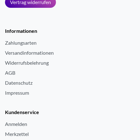
Vertrag widerrufen
Informationen
Zahlungsarten
Versandinformationen
Widerrufsbelehrung
AGB
Datenschutz
Impressum
Kundenservice
Anmelden
Merkzettel