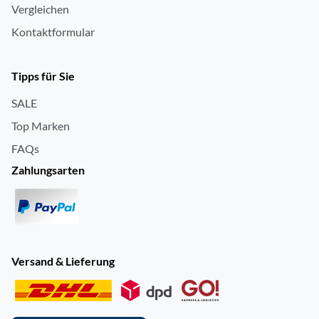
Vergleichen
Kontaktformular
Tipps für Sie
SALE
Top Marken
FAQs
Zahlungsarten
Versand & Lieferung