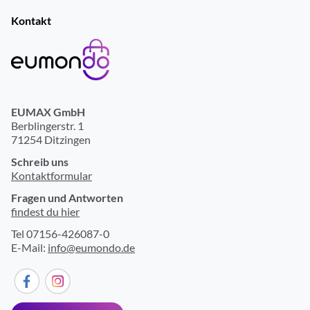
Kontakt
EUMAX GmbH
Berblingerstr. 1
71254 Ditzingen
Schreib uns
Kontaktformular
Fragen und Antworten
findest du hier
Tel 07156-426087-0
E-Mail:
info@eumondo.de