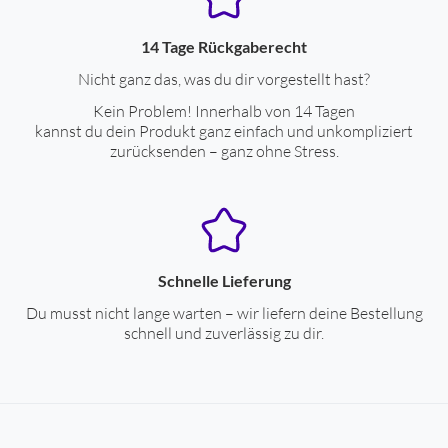
14 Tage Rückgaberecht
Nicht ganz das, was du dir vorgestellt hast?
Kein Problem! Innerhalb von 14 Tagen
kannst du dein Produkt ganz einfach und unkompliziert
zurücksenden – ganz ohne Stress.
Schnelle Lieferung
Du musst nicht lange warten – wir liefern deine Bestellung
schnell und zuverlässig zu dir.