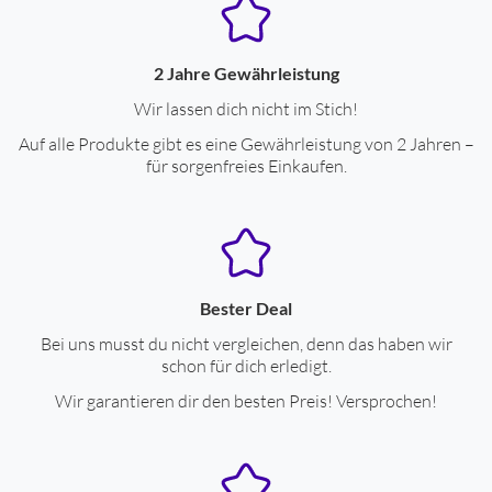
2 Jahre Gewährleistung
Wir lassen dich nicht im Stich!
Auf alle Produkte gibt es eine Gewährleistung von 2 Jahren –
für sorgenfreies Einkaufen.
Bester Deal
Bei uns musst du nicht vergleichen, denn das haben wir
schon für dich erledigt.
Wir garantieren dir den besten Preis! Versprochen!