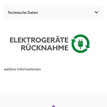
Technische Daten
weitere Informationen