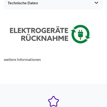
Technische Daten
weitere Informationen