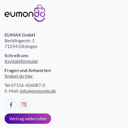
EUMAX GmbH
Berblingerstr. 1
71254 Ditzingen
Schreib uns
Kontaktformular
Fragen und Antworten
findest du hier
Tel 07156-426087-0
E-Mail:
info@eumondo.de
Vertrag widerrufen