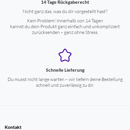
14 Tage Rückgaberecht
Nicht ganz das, was du dir vorgestellt hast?
Kein Problem! Innerhalb von 14 Tagen
kannst du dein Produkt ganz einfach und unkompliziert
zurücksenden – ganz ohne Stress.
Schnelle Lieferung
Du musst nicht lange warten – wir liefern deine Bestellung
schnell und zuverlässig zu dir.
Kontakt