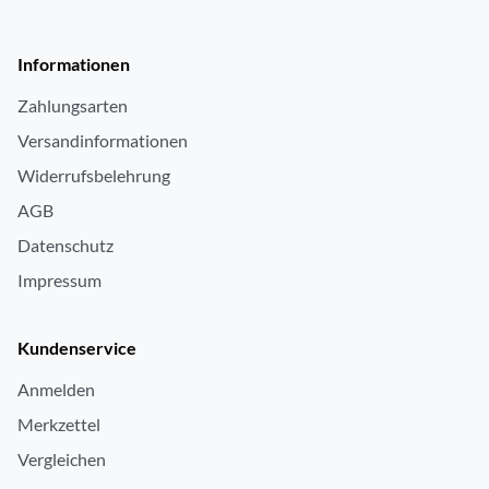
Informationen
Zahlungsarten
Versandinformationen
Widerrufsbelehrung
AGB
Datenschutz
Impressum
Kundenservice
Anmelden
Merkzettel
Vergleichen