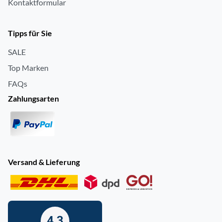
Kontaktformular
Tipps für Sie
SALE
Top Marken
FAQs
Zahlungsarten
Versand & Lieferung