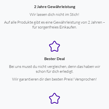
2 Jahre Gewährleistung
Wir lassen dich nicht im Stich!
Auf alle Produkte gibt es eine Gewährleistung von 2 Jahren –
für sorgenfreies Einkaufen.
Bester Deal
Bei uns musst du nicht vergleichen, denn das haben wir
schon für dich erledigt.
Wir garantieren dir den besten Preis! Versprochen!