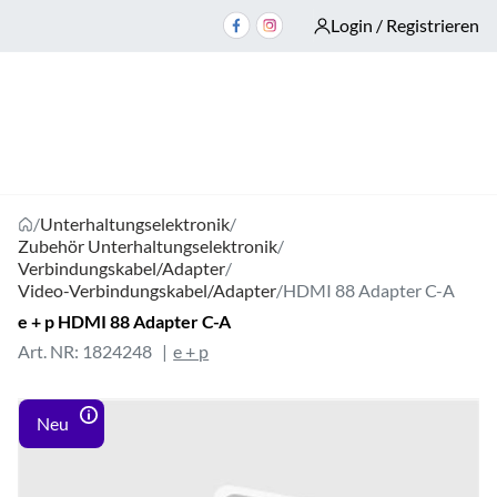
Login / Registrieren
/
Unterhaltungselektronik
/
Zubehör Unterhaltungselektronik
/
Verbindungskabel/Adapter
/
Video-Verbindungskabel/Adapter
/
HDMI 88 Adapter C-A
e + p HDMI 88 Adapter C-A
Art. NR: 1824248
e + p
Neu