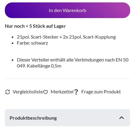
In den Warenkorb
Nur noch < 5 Stück auf Lager
21pol. Scart-Stecker + 2x 21pol. Scart-Kupplung
Farbe: schwarz
Dieser Verteiler enthält alle Verbindungen nach EN 50
049. Kabellänge 0,5m
Produktbeschreibung