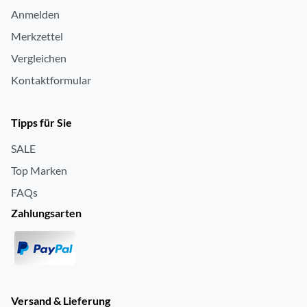
Anmelden
Merkzettel
Vergleichen
Kontaktformular
Tipps für Sie
SALE
Top Marken
FAQs
Zahlungsarten
Versand & Lieferung