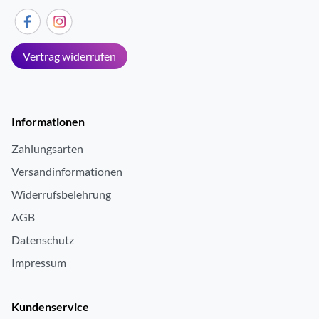
Vertrag widerrufen
Informationen
Zahlungsarten
Versandinformationen
Widerrufsbelehrung
AGB
Datenschutz
Impressum
Kundenservice