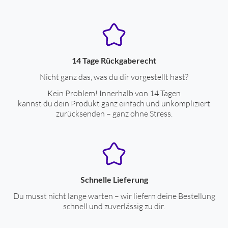
14 Tage Rückgaberecht
Nicht ganz das, was du dir vorgestellt hast?
Kein Problem! Innerhalb von 14 Tagen
kannst du dein Produkt ganz einfach und unkompliziert
zurücksenden – ganz ohne Stress.
Schnelle Lieferung
Du musst nicht lange warten – wir liefern deine Bestellung
schnell und zuverlässig zu dir.