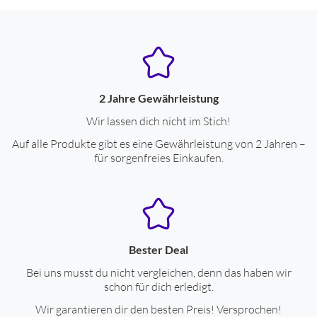
2 Jahre Gewährleistung
Wir lassen dich nicht im Stich!
Auf alle Produkte gibt es eine Gewährleistung von 2 Jahren –
für sorgenfreies Einkaufen.
Bester Deal
Bei uns musst du nicht vergleichen, denn das haben wir
schon für dich erledigt.
Wir garantieren dir den besten Preis! Versprochen!