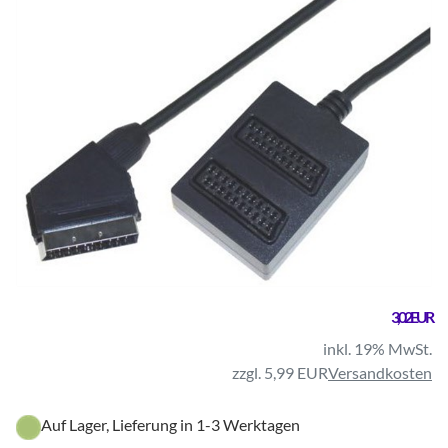
3,02 EUR
inkl. 19% MwSt.
zzgl. 5,99 EUR
Versandkosten
Auf Lager, Lieferung in 1-3 Werktagen