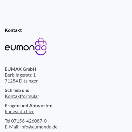
Kontakt
EUMAX GmbH
Berblingerstr. 1
71254 Ditzingen
Schreib uns
Kontaktformular
Fragen und Antworten
findest du hier
Tel 07156-426087-0
E-Mail:
info@eumondo.de