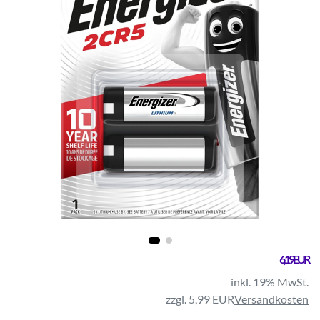
6,19 EUR
inkl. 19% MwSt.
zzgl. 5,99 EUR
Versandkosten