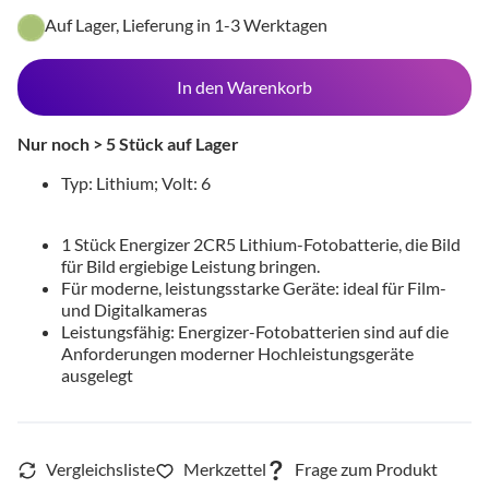
Auf Lager, Lieferung in 1-3 Werktagen
In den Warenkorb
Nur noch > 5 Stück auf Lager
Typ: Lithium; Volt: 6
1 Stück Energizer 2CR5 Lithium-Fotobatterie, die Bild
für Bild ergiebige Leistung bringen.
Für moderne, leistungsstarke Geräte: ideal für Film-
und Digitalkameras
Leistungsfähig: Energizer-Fotobatterien sind auf die
Anforderungen moderner Hochleistungsgeräte
ausgelegt