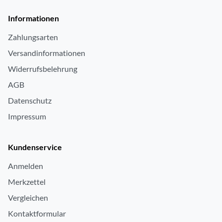
Informationen
Zahlungsarten
Versandinformationen
Widerrufsbelehrung
AGB
Datenschutz
Impressum
Kundenservice
Anmelden
Merkzettel
Vergleichen
Kontaktformular