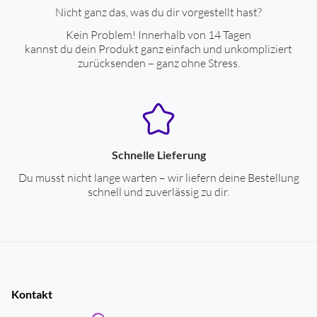
Nicht ganz das, was du dir vorgestellt hast?
Kein Problem! Innerhalb von 14 Tagen
kannst du dein Produkt ganz einfach und unkompliziert
zurücksenden – ganz ohne Stress.
Schnelle Lieferung
Du musst nicht lange warten – wir liefern deine Bestellung
schnell und zuverlässig zu dir.
Kontakt