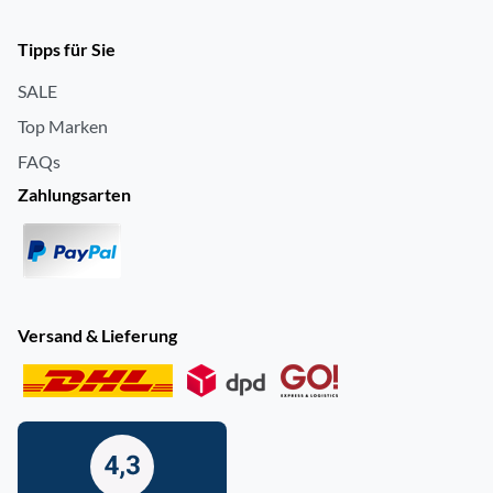
Tipps für Sie
SALE
Top Marken
FAQs
Zahlungsarten
Versand & Lieferung