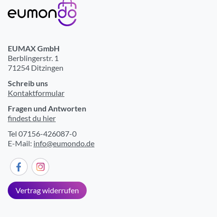
EUMAX GmbH
Berblingerstr. 1
71254 Ditzingen
Schreib uns
Kontaktformular
Fragen und Antworten
findest du hier
Tel 07156-426087-0
E-Mail:
info@eumondo.de
Vertrag widerrufen