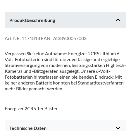
Produktbeschreibung
1171818
EAN: 7638900057003
Verpassen Sie keine Aufnahme: Energizer 2CR5 Lithium 6-
Volt-Fotobatterien sind für die zuverlässige und ergiebige
Stromversorgung von modernen, leistungsstarken Hightech-
Kameras und -Blitzgeräten ausgelegt. Unsere 6-Volt-
Fotobatterien hinterlassen einen bleibenden Eindruck: Mit
keiner anderen Batterie konnten bei Standardtestverfahren
mehr Bilder gemacht werden.
Energizer 2CR5 1er Blister
Technische Daten