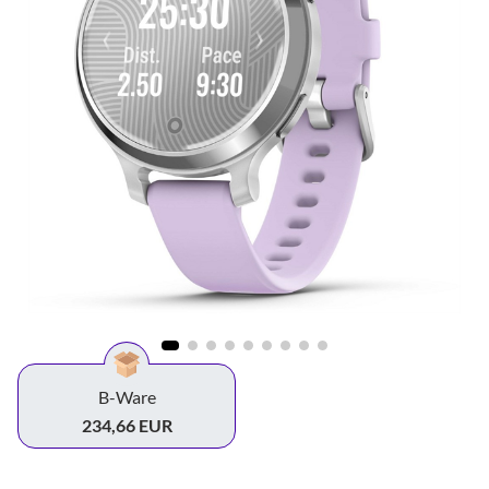
B-Ware
234,66 EUR