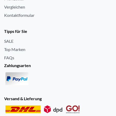
Vergleichen
Kontaktformular
Tipps für Sie
SALE
Top Marken
FAQs
Zahlungsarten
Versand & Lieferung