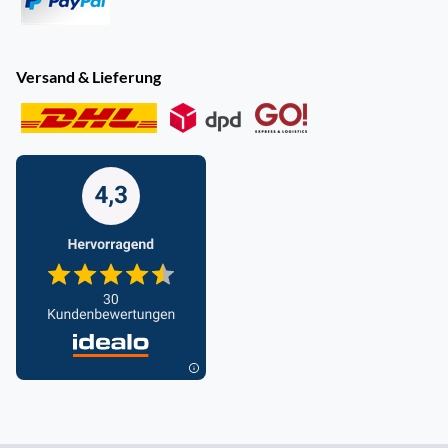
Versand & Lieferung