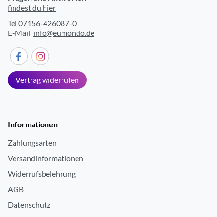
findest du hier
Tel 07156-426087-0
E-Mail:
info@eumondo.de
Vertrag widerrufen
Informationen
Zahlungsarten
Versandinformationen
Widerrufsbelehrung
AGB
Datenschutz