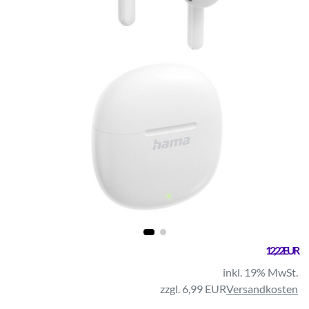
12,22 EUR
inkl. 19% MwSt.
zzgl. 6,99 EUR
Versandkosten