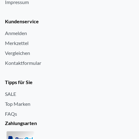
Impressum
Kundenservice
Anmelden
Merkzettel
Vergleichen
Kontaktformular
Tipps für Sie
SALE
Top Marken
FAQs
Zahlungsarten