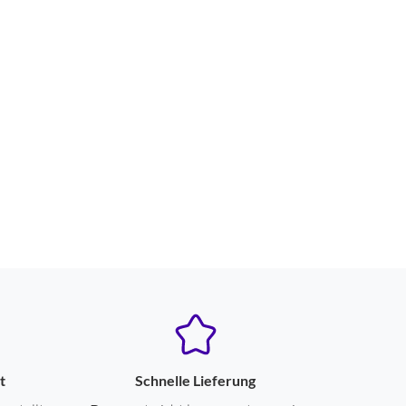
t
Schnelle Lieferung