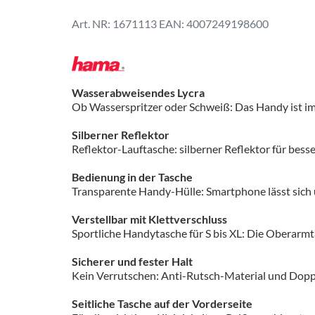
1671113
EAN: 4007249198600
Wasserabweisendes Lycra
Ob Wasserspritzer oder Schweiß: Das Handy ist i
Silberner Reflektor
Reflektor-Lauftasche: silberner Reflektor für bes
Bedienung in der Tasche
Transparente Handy-Hülle: Smartphone lässt sich 
Verstellbar mit Klettverschluss
Sportliche Handytasche für S bis XL: Die Oberarmt
Sicherer und fester Halt
Kein Verrutschen: Anti-Rutsch-Material und Doppe
Seitliche Tasche auf der Vorderseite