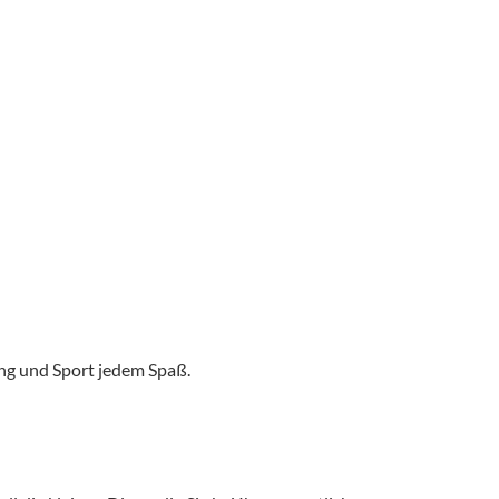
ung und Sport jedem Spaß.