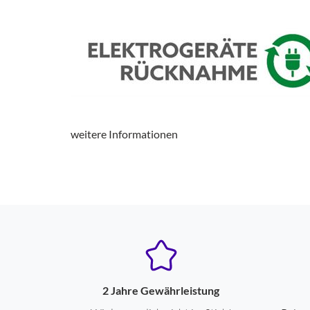
weitere Informationen
2 Jahre Gewährleistung