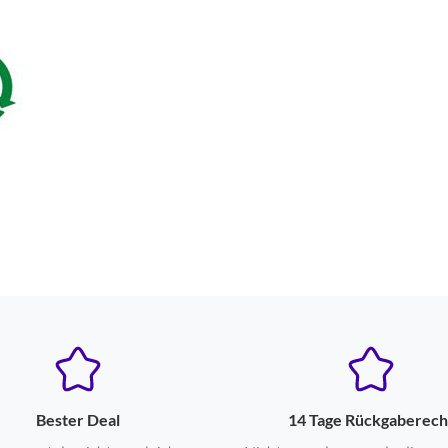
Bester Deal
14 Tage Rückgaberech