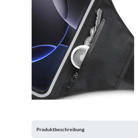
Produktbeschreibung