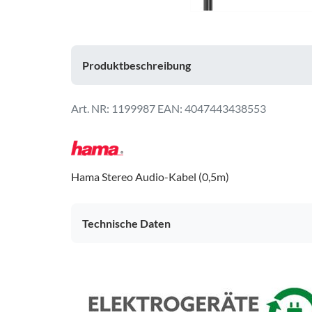
Produktbeschreibung
1199987
EAN: 4047443438553
Hama Stereo Audio-Kabel (0,5m)
Technische Daten