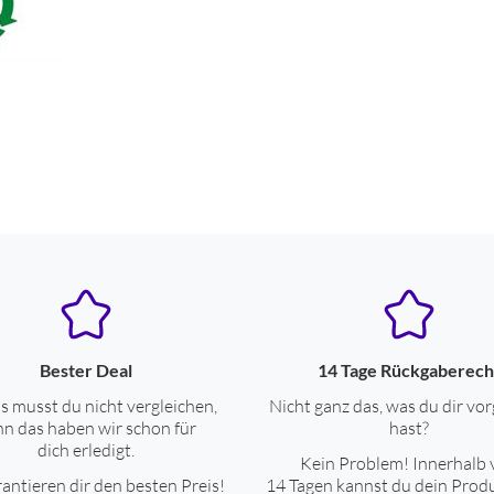
Bester Deal
14 Tage Rückgaberech
s musst du nicht vergleichen,
Nicht ganz das, was du dir vor
n das haben wir schon für
hast?
dich erledigt.
Kein Problem! Innerhalb 
antieren dir den besten Preis!
14 Tagen kannst du dein Prod