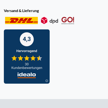
Versand & Lieferung