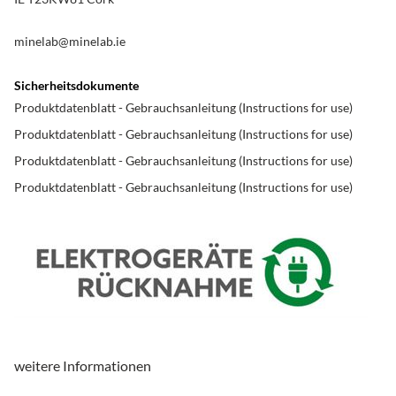
minelab@minelab.ie
Sicherheitsdokumente
Produktdatenblatt - Gebrauchsanleitung (Instructions for use)
Produktdatenblatt - Gebrauchsanleitung (Instructions for use)
Produktdatenblatt - Gebrauchsanleitung (Instructions for use)
Produktdatenblatt - Gebrauchsanleitung (Instructions for use)
weitere Informationen