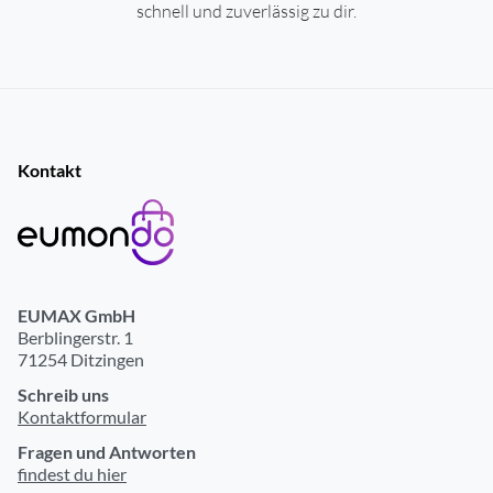
schnell und zuverlässig zu dir.
Kontakt
EUMAX GmbH
Berblingerstr. 1
71254 Ditzingen
Schreib uns
Kontaktformular
Fragen und Antworten
findest du hier