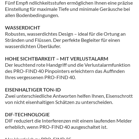
Fünf Empfi ndlichkeitsstufen ermöglichen Ihnen eine präzise
Einstellung für maximale Tiefe und minimale Geräusche bei
allen Bodenbedingungen.
WASSERDICHT
Robustes, wasserdichtes Design – ideal für die Ortung an
Stränden und Flüssen. Der perfekte Begleiter für einen
wasserdichten Überläufer.
HOHE SICHTBARKEIT – MIT VERLUSTALARM
Der leuchtend rote Handgriff und die Verlustalarmfunktion
des PRO-FIND 40 Pinpointers erleichtern das Auffinden
Ihres vergessenen PRO-FIND 40.
EISENHALTIGER TON-ID
Zwei unterschiedliche Antworten helfen Ihnen, Eisenschrott
von nicht eisenhaltigen Schätzen zu unterscheiden.
DIF-TECHNOLOGIE
DIF reduziert die Interferenzen mit einem laufenden Melder
erheblich, wenn PRO-FIND 40 ausgeschaltet ist.