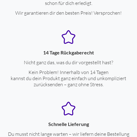
schon für dich erledigt.
Wir garantieren dir den besten Preis! Versprochen!
14 Tage Rückgaberecht
Nicht ganz das, was du dir vorgestellt hast?
Kein Problem! Innerhalb von 14 Tagen
kannst du dein Produkt ganz einfach und unkompliziert
zurücksenden – ganz ohne Stress.
Schnelle Lieferung
Du musst nicht lange warten – wir liefern deine Bestellung