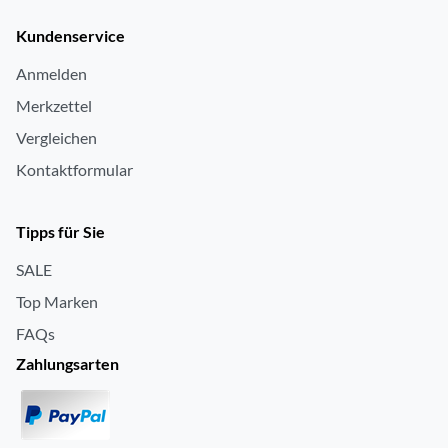
Kundenservice
Anmelden
Merkzettel
Vergleichen
Kontaktformular
Tipps für Sie
SALE
Top Marken
FAQs
Zahlungsarten