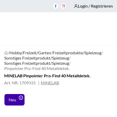
Login / Registrieren
/
Hobby/Freizeit/Garten
/
Freizeitprodukte/Spielzeug
/
Sonstiges Freizeitprodukt/Spielzeug
/
Sonstiges Freizeitprodukt/Spielzeug
/
Pinpointer Pro-Find 40 Metalldetek.
MINELAB Pinpointer Pro-Find 40 Metalldetek.
Art. NR: 1709331
MINELAB
Neu