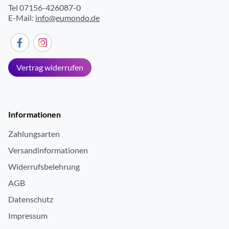
Tel 07156-426087-0
E-Mail:
info@eumondo.de
Vertrag widerrufen
Informationen
Zahlungsarten
Versandinformationen
Widerrufsbelehrung
AGB
Datenschutz
Impressum