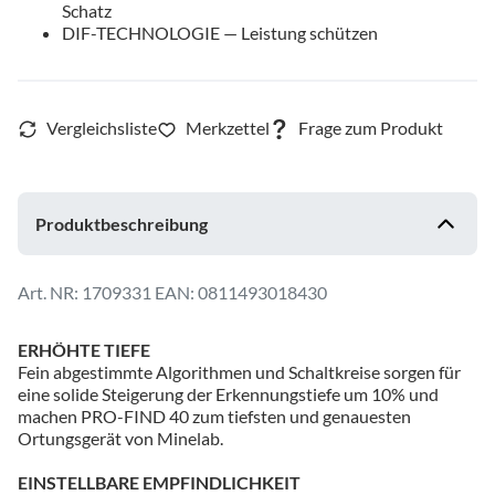
Schatz
DIF-TECHNOLOGIE — Leistung schützen
Produktbeschreibung
1709331
EAN: 0811493018430
ERHÖHTE TIEFE
Fein abgestimmte Algorithmen und Schaltkreise sorgen für
eine solide Steigerung der Erkennungstiefe um 10% und
machen PRO-FIND 40 zum tiefsten und genauesten
Ortungsgerät von Minelab.
EINSTELLBARE EMPFINDLICHKEIT