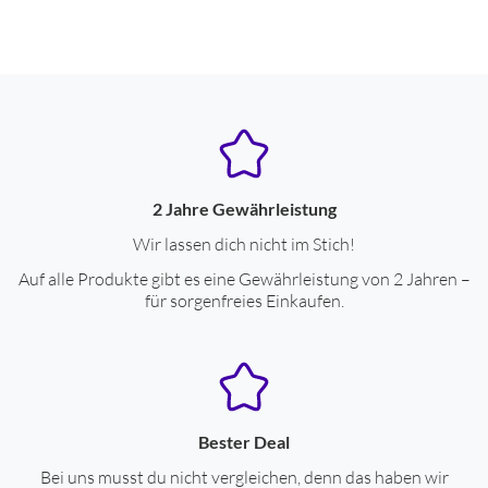
2 Jahre Gewährleistung
Wir lassen dich nicht im Stich!
Auf alle Produkte gibt es eine Gewährleistung von 2 Jahren –
für sorgenfreies Einkaufen.
Bester Deal
Bei uns musst du nicht vergleichen, denn das haben wir