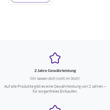
2 Jahre Gewährleistung
Wir lassen dich nicht im Stich!
Auf alle Produkte gibt es eine Gewährleistung von 2 Jahren –
für sorgenfreies Einkaufen.