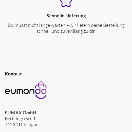
Schnelle Lieferung
Du musst nicht lange warten – wir liefern deine Bestellung
schnell und zuverlässig zu dir.
Kontakt
EUMAX GmbH
Berblingerstr. 1
71254 Ditzingen