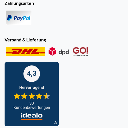
Zahlungsarten
Versand & Lieferung