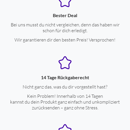
Bester Deal
Bei uns musst du nicht vergleichen, denn das haben wir
schon für dich erledigt.
Wir garantieren dir den besten Preis! Versprochen!
14 Tage Rückgaberecht
Nicht ganz das, was du dir vorgestellt hast?
Kein Problem! Innerhalb von 14 Tagen
kannst du dein Produkt ganz einfach und unkompliziert
zurücksenden – ganz ohne Stress.