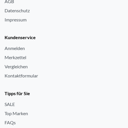
AGB
Datenschutz
Impressum
Kundenservice
Anmelden
Merkzettel
Vergleichen
Kontaktformular
Tipps für Sie
SALE
Top Marken
FAQs