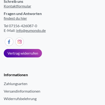
Schreib uns
Kontaktformular
Fragen und Antworten
findest du hier
Tel 07156-426087-0
E-Mail:
info@eumondo.de
Vertrag widerrufen
Informationen
Zahlungsarten
Versandinformationen
Widerrufsbelehrung