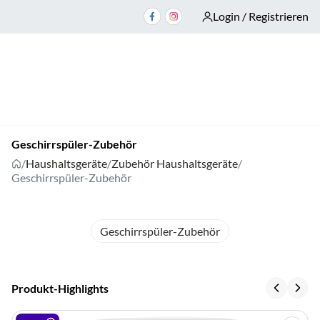
Login / Registrieren
Geschirrspüler-Zubehör
/
Haushaltsgeräte
/
Zubehör Haushaltsgeräte
/
Geschirrspüler-Zubehör
Geschirrspüler-Zubehör
Produkt-Highlights