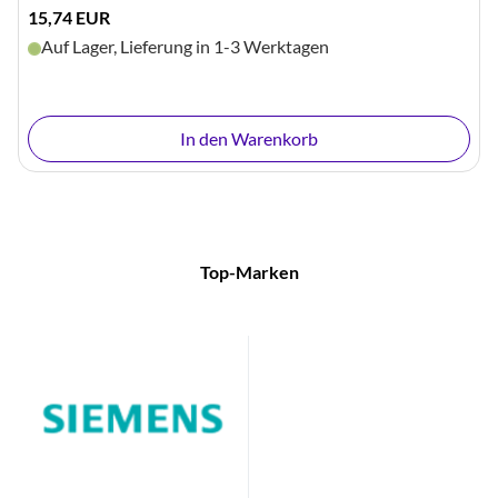
15,74 EUR
Auf Lager, Lieferung in 1-3 Werktagen
In den Warenkorb
Top-Marken