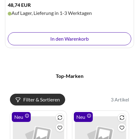
48,74 EUR
Auf Lager, Lieferung in 1-3 Werktagen
In den Warenkorb
Top-Marken
Filter & Sortieren
3 Artikel
Neu
Neu