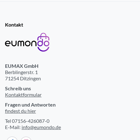
Kontakt
EUMAX GmbH
Berblingerstr. 1
71254 Ditzingen
Schreib uns
Kontaktformular
Fragen und Antworten
findest du hier
Tel 07156-426087-0
E-Mail:
info@eumondo.de