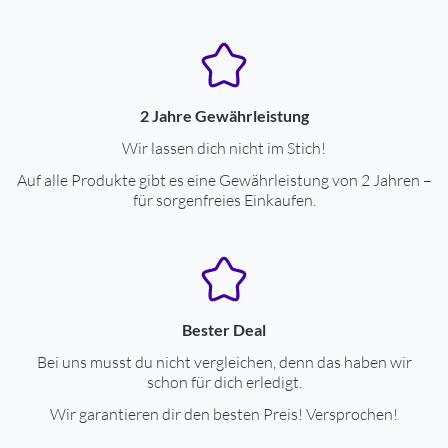
2 Jahre Gewährleistung
Wir lassen dich nicht im Stich!
Auf alle Produkte gibt es eine Gewährleistung von 2 Jahren –
für sorgenfreies Einkaufen.
Bester Deal
Bei uns musst du nicht vergleichen, denn das haben wir
schon für dich erledigt.
Wir garantieren dir den besten Preis! Versprochen!