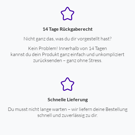
14 Tage Rückgaberecht
Nicht ganz das, was du dir vorgestellt hast?
Kein Problem! Innerhalb von 14 Tagen
kannst du dein Produkt ganz einfach und unkompliziert
zurücksenden – ganz ohne Stress.
Schnelle Lieferung
Du musst nicht lange warten – wir liefern deine Bestellung
schnell und zuverlässig zu dir.