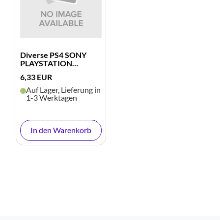
Diverse PS4 SONY
PLAYSTATION
NETWORK CARD 2
6,33 EUR
Auf Lager, Lieferung in
1-3 Werktagen
In den Warenkorb