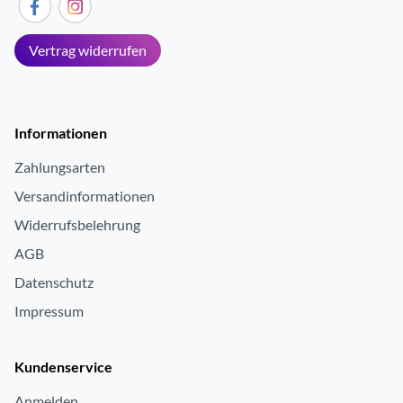
Vertrag widerrufen
Informationen
Zahlungsarten
Versandinformationen
Widerrufsbelehrung
AGB
Datenschutz
Impressum
Kundenservice
Anmelden