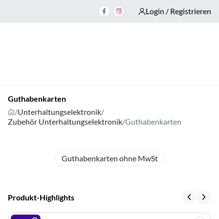
Login / Registrieren
Guthabenkarten
/
Unterhaltungselektronik
/
Zubehör Unterhaltungselektronik
/
Guthabenkarten
Guthabenkarten ohne MwSt
Produkt-Highlights