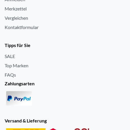
Merkzettel
Vergleichen
Kontaktformular
Tipps für Sie
SALE
Top Marken
FAQs
Zahlungsarten
Versand & Lieferung