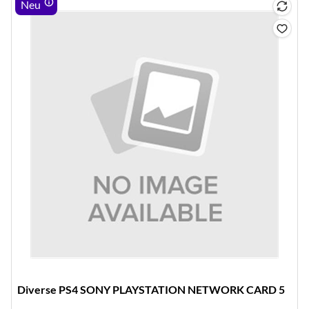
Neu
Diverse PS4 SONY PLAYSTATION NETWORK CARD 5