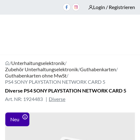
Login / Registrieren
/
Unterhaltungselektronik
/
Zubehör Unterhaltungselektronik
/
Guthabenkarten
/
Guthabenkarten ohne MwSt
/
PS4 SONY PLAYSTATION NETWORK CARD 5
Diverse PS4 SONY PLAYSTATION NETWORK CARD 5
Art. NR: 1924483
Diverse
Neu