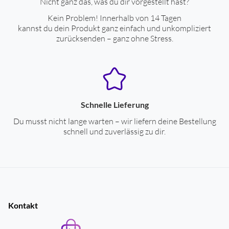
Nicht ganz das, was du dir vorgestellt hast?
Kein Problem! Innerhalb von 14 Tagen
kannst du dein Produkt ganz einfach und unkompliziert
zurücksenden – ganz ohne Stress.
Schnelle Lieferung
Du musst nicht lange warten – wir liefern deine Bestellung
schnell und zuverlässig zu dir.
Kontakt