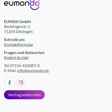
EUMAX GmbH
Berblingerstr. 1
71254 Ditzingen
Schreib uns
Kontaktformular
Fragen und Antworten
findest du hier
Tel 07156-426087-0
E-Mail:
info@eumondo.de
Vertrag widerrufen