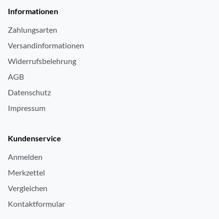
Informationen
Zahlungsarten
Versandinformationen
Widerrufsbelehrung
AGB
Datenschutz
Impressum
Kundenservice
Anmelden
Merkzettel
Vergleichen
Kontaktformular