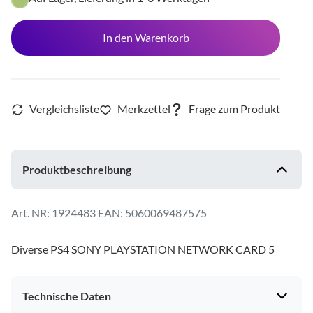
In den Warenkorb
Produktbeschreibung
1924483
EAN: 5060069487575
Diverse PS4 SONY PLAYSTATION NETWORK CARD 5
Technische Daten