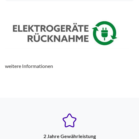
weitere Informationen
2 Jahre Gewährleistung