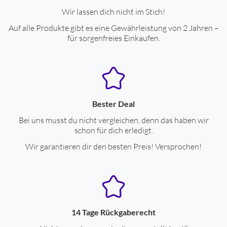
Wir lassen dich nicht im Stich!
Auf alle Produkte gibt es eine Gewährleistung von 2 Jahren –
für sorgenfreies Einkaufen.
Bester Deal
Bei uns musst du nicht vergleichen, denn das haben wir
schon für dich erledigt.
Wir garantieren dir den besten Preis! Versprochen!
14 Tage Rückgaberecht