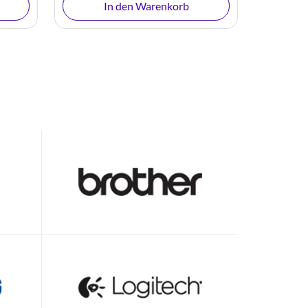
In den Warenkorb