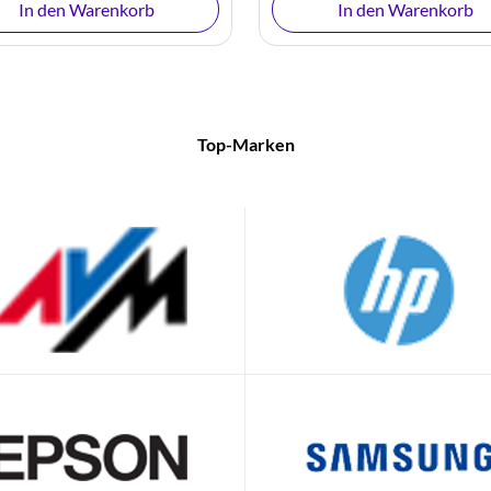
In den Warenkorb
In den Warenkorb
Top-Marken