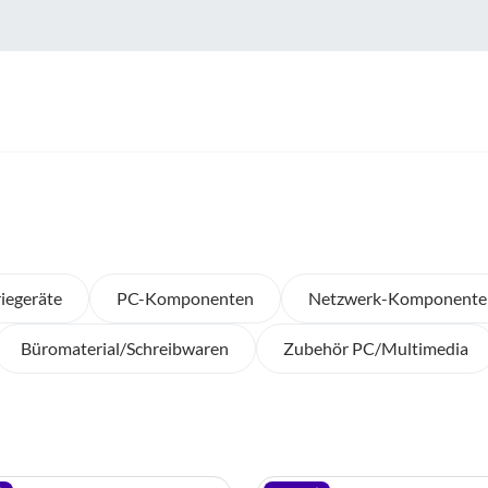
iegeräte
PC-Komponenten
Netzwerk-Komponente
Büromaterial/Schreibwaren
Zubehör PC/Multimedia