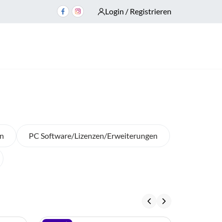
Login / Registrieren
n
PC Software/Lizenzen/Erweiterungen