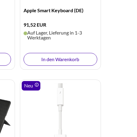
Apple Smart Keyboard (DE)
91,52 EUR
Auf Lager, Lieferung in 1-3
Werktagen
In den Warenkorb
Neu