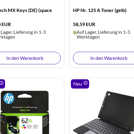
tech MX Keys (DE) (space
HP Nr. 125 A Toner (gelb)
0 EUR
58,59 EUR
 Lager, Lieferung in 1-3
Auf Lager, Lieferung in 1-3
ktagen
Werktagen
In den Warenkorb
In den Warenkorb
Neu