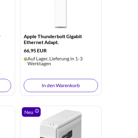
r
Apple Thunderbolt Gigabit
Ethernet Adapt.
66,95 EUR
Auf Lager, Lieferung in 1-3
Werktagen
In den Warenkorb
Neu