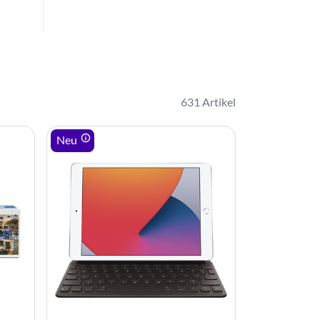
631 Artikel
Neu