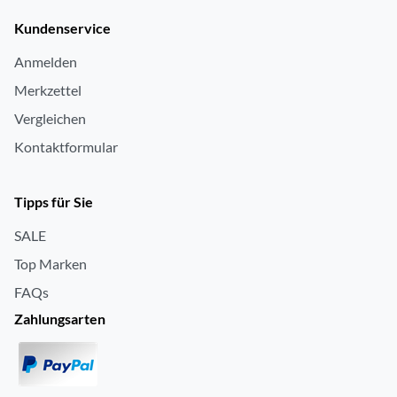
Kundenservice
Anmelden
Merkzettel
Vergleichen
Kontaktformular
Tipps für Sie
SALE
Top Marken
FAQs
Zahlungsarten