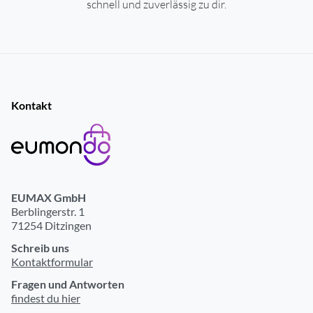
schnell und zuverlässig zu dir.
Kontakt
EUMAX GmbH
Berblingerstr. 1
71254 Ditzingen
Schreib uns
Kontaktformular
Fragen und Antworten
findest du hier