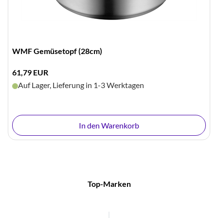
WMF Gemüsetopf (28cm)
61,79 EUR
Auf Lager, Lieferung in 1-3 Werktagen
In den Warenkorb
Top-Marken