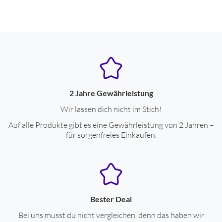
2 Jahre Gewährleistung
Wir lassen dich nicht im Stich!
Auf alle Produkte gibt es eine Gewährleistung von 2 Jahren –
für sorgenfreies Einkaufen.
Bester Deal
Bei uns musst du nicht vergleichen, denn das haben wir