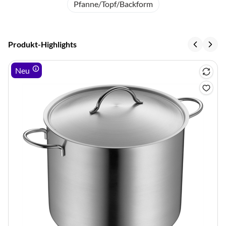
Pfanne/Topf/Backform
Produkt-Highlights
Neu