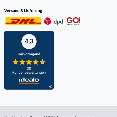
Versand & Lieferung