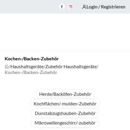
Login / Registrieren
Kochen-/Backen-Zubehör
/
Haushaltsgeräte
/
Zubehör Haushaltsgeräte
/
Kochen-/Backen-Zubehör
Herde/Backöfen-Zubehör
Kochflächen/-mulden-Zubehör
Dunstabzugshauben-Zubehör
Mikrowellengeschirr/-zubehör