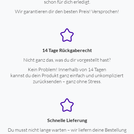
schon für dich erledigt.
Wir garantieren dir den besten Preis! Versprochen!
14 Tage Rückgaberecht
Nicht ganz das, was du dir vorgestellt hast?
Kein Problem! Innerhalb von 14 Tagen
kannst du dein Produkt ganz einfach und unkompliziert
zurücksenden – ganz ohne Stress.
Schnelle Lieferung
Du musst nicht lange warten – wir liefern deine Bestellung