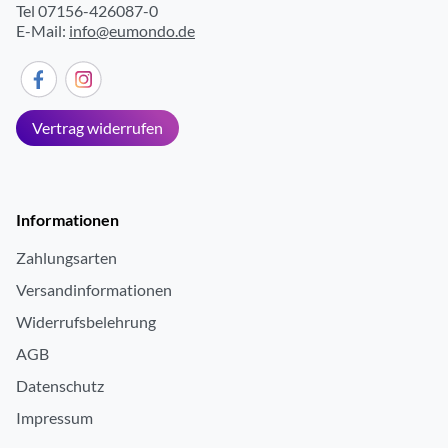
Tel 07156-426087-0
E-Mail:
info@eumondo.de
Vertrag widerrufen
Informationen
Zahlungsarten
Versandinformationen
Widerrufsbelehrung
AGB
Datenschutz
Impressum