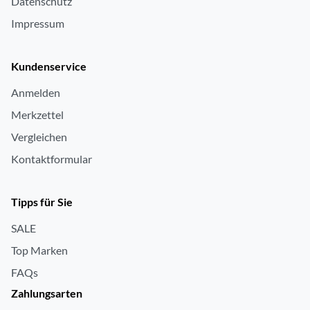
Datenschutz
Impressum
Kundenservice
Anmelden
Merkzettel
Vergleichen
Kontaktformular
Tipps für Sie
SALE
Top Marken
FAQs
Zahlungsarten