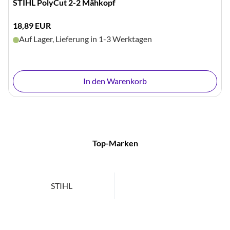
STIHL PolyCut 2-2 Mähkopf
18,89 EUR
Auf Lager, Lieferung in 1-3 Werktagen
In den Warenkorb
Top-Marken
STIHL