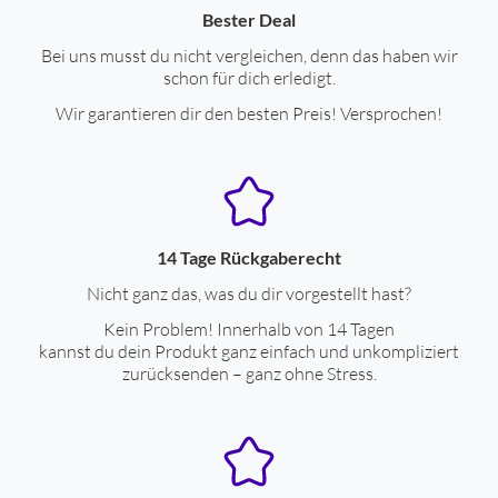
Bester Deal
Bei uns musst du nicht vergleichen, denn das haben wir
schon für dich erledigt.
Wir garantieren dir den besten Preis! Versprochen!
14 Tage Rückgaberecht
Nicht ganz das, was du dir vorgestellt hast?
Kein Problem! Innerhalb von 14 Tagen
kannst du dein Produkt ganz einfach und unkompliziert
zurücksenden – ganz ohne Stress.