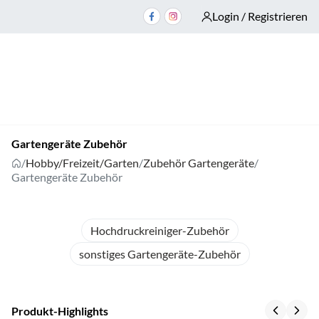
Login / Registrieren
Gartengeräte Zubehör
/
Hobby/Freizeit/Garten
/
Zubehör Gartengeräte
/
Gartengeräte Zubehör
Hochdruckreiniger-Zubehör
sonstiges Gartengeräte-Zubehör
Produkt-Highlights