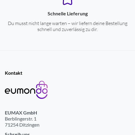
Schnelle Lieferung
Du musst nicht lange warten – wir liefern deine Bestellung
schnell und zuverlässig zu dir.
Kontakt
EUMAX GmbH
Berblingerstr. 1
71254 Ditzingen
Schreib uns