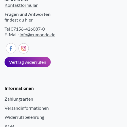
Kontaktformular
Fragen und Antworten
findest du hier
Tel 07156-426087-0
E-Mail:
info@eumondo.de
Vertrag widerrufen
Informationen
Zahlungsarten
Versandinformationen
Widerrufsbelehrung
AGB