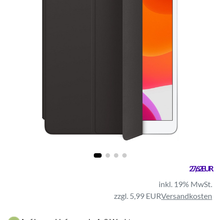
27,62 EUR
inkl. 19% MwSt.
zzgl. 5,99 EUR
Versandkosten