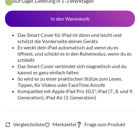
Auf Lager, Lieferung in 1-3 Werktagen
In den Warenkorb
Das Smart Cover für iPad ist dünn und leicht und
schützt die Vorderseite deines Geräts
Es weckt dein iPad automatisch auf, wenn du es
öffnest, und schickt es in den Ruhemodus, wenn du es
schließt
Das Smart Cover verbindet sich magnetisch und du
kannst es ganz einfach falten
So wird es zu einer praktischen Stütze zum Lesen,
Tippen, für Videos oder FaceTime Anrufe
Kompatibel mit Apple iPad Pro 10,5", iPad (7., 8. und 9.
Generation), iPad Air (3. Generation)