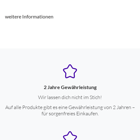
weitere Informationen
2 Jahre Gewährleistung
Wir lassen dich nicht im Stich!
Auf alle Produkte gibt es eine Gewährleistung von 2 Jahren –
für sorgenfreies Einkaufen.