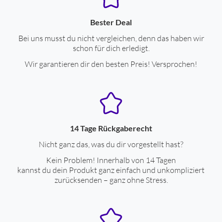
Bester Deal
Bei uns musst du nicht vergleichen, denn das haben wir
schon für dich erledigt.
Wir garantieren dir den besten Preis! Versprochen!
14 Tage Rückgaberecht
Nicht ganz das, was du dir vorgestellt hast?
Kein Problem! Innerhalb von 14 Tagen
kannst du dein Produkt ganz einfach und unkompliziert
zurücksenden – ganz ohne Stress.