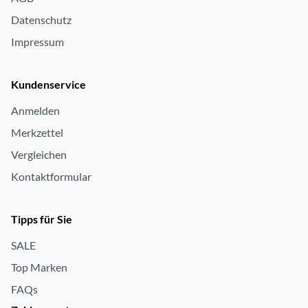
Datenschutz
Impressum
Kundenservice
Anmelden
Merkzettel
Vergleichen
Kontaktformular
Tipps für Sie
SALE
Top Marken
FAQs