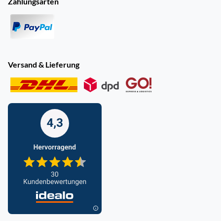
Zahlungsarten
Versand & Lieferung