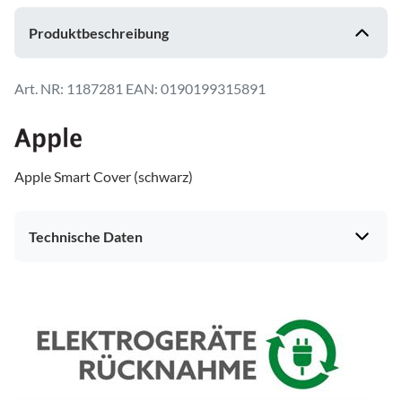
Produktbeschreibung
1187281
EAN: 0190199315891
Apple Smart Cover (schwarz)
Technische Daten