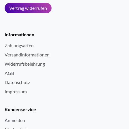
Vertrag widerrufen
Informationen
Zahlungsarten
Versandinformationen
Widerrufsbelehrung
AGB
Datenschutz
Impressum
Kundenservice
Anmelden