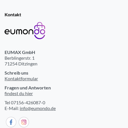
Kontakt
EUMAX GmbH
Berblingerstr. 1
71254 Ditzingen
Schreib uns
Kontaktformular
Fragen und Antworten
findest du hier
Tel 07156-426087-0
E-Mail:
info@eumondo.de