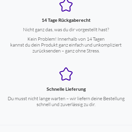
14 Tage Rückgaberecht
Nicht ganz das, was du dir vorgestellt hast?
Kein Problem! Innerhalb von 14 Tagen
kannst du dein Produkt ganz einfach und unkompliziert
zurücksenden – ganz ohne Stress.
Schnelle Lieferung
Du musst nicht lange warten – wir liefern deine Bestellung
schnell und zuverlässig zu dir.