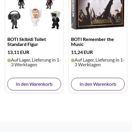
BOTI Skibidi Toilet
BOTI Remember the
Standard Figur
Music
13,11 EUR
11,24 EUR
Auf Lager, Lieferung in 1-
Auf Lager, Lieferung in 1-
3 Werktagen
3 Werktagen
In den Warenkorb
In den Warenkorb