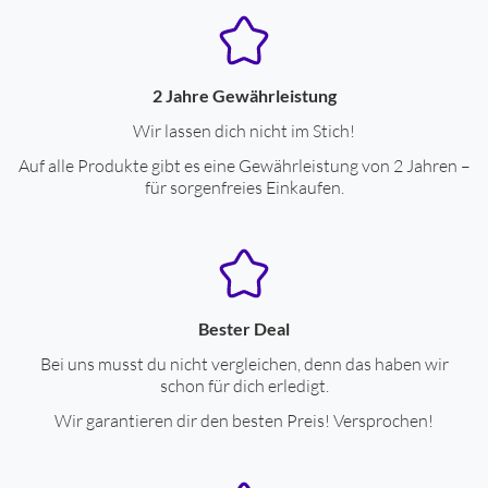
2 Jahre Gewährleistung
Wir lassen dich nicht im Stich!
Auf alle Produkte gibt es eine Gewährleistung von 2 Jahren –
für sorgenfreies Einkaufen.
Bester Deal
Bei uns musst du nicht vergleichen, denn das haben wir
schon für dich erledigt.
Wir garantieren dir den besten Preis! Versprochen!