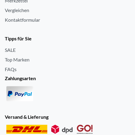
Merkzettel
Vergleichen
Kontaktformular
Tipps für Sie
SALE
Top Marken
FAQs
Zahlungsarten
Versand & Lieferung