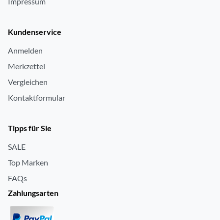
Impressum
Kundenservice
Anmelden
Merkzettel
Vergleichen
Kontaktformular
Tipps für Sie
SALE
Top Marken
FAQs
Zahlungsarten