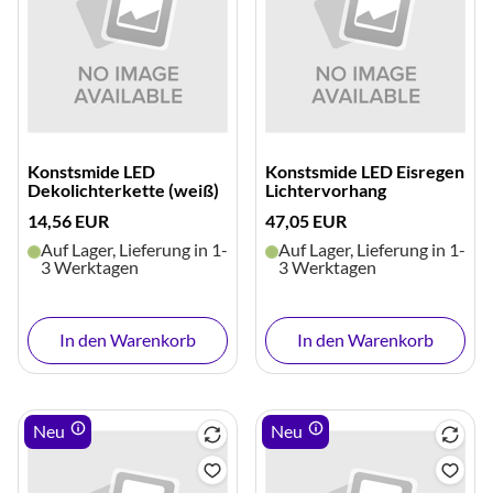
Konstsmide LED
Konstsmide LED Eisregen
Dekolichterkette (weiß)
Lichtervorhang
14,56 EUR
47,05 EUR
Auf Lager, Lieferung in 1-
Auf Lager, Lieferung in 1-
3 Werktagen
3 Werktagen
In den Warenkorb
In den Warenkorb
Neu
Neu