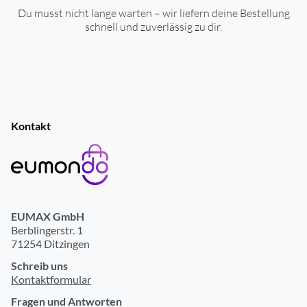
Du musst nicht lange warten – wir liefern deine Bestellung
schnell und zuverlässig zu dir.
Kontakt
EUMAX GmbH
Berblingerstr. 1
71254 Ditzingen
Schreib uns
Kontaktformular
Fragen und Antworten