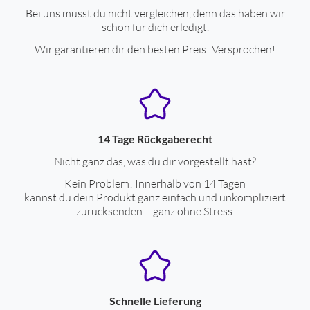
Bei uns musst du nicht vergleichen, denn das haben wir
schon für dich erledigt.
Wir garantieren dir den besten Preis! Versprochen!
14 Tage Rückgaberecht
Nicht ganz das, was du dir vorgestellt hast?
Kein Problem! Innerhalb von 14 Tagen
kannst du dein Produkt ganz einfach und unkompliziert
zurücksenden – ganz ohne Stress.
Schnelle Lieferung