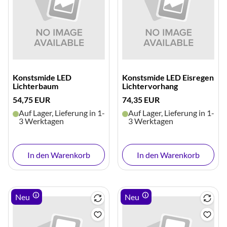
Konstsmide LED
Konstsmide LED Eisregen
Lichterbaum
Lichtervorhang
54,75 EUR
74,35 EUR
Auf Lager, Lieferung in 1-
Auf Lager, Lieferung in 1-
3 Werktagen
3 Werktagen
In den Warenkorb
In den Warenkorb
Neu
Neu