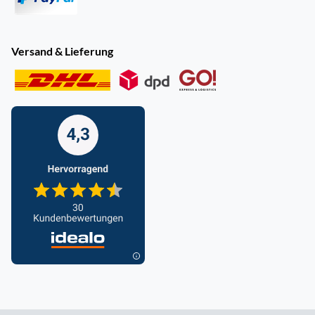
Versand & Lieferung