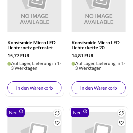
Konstsmide Micro LED
Konstsmide Micro LED
Lichternetz gefrostet
Lichterkette 20
15,77 EUR
14,81 EUR
Auf Lager, Lieferung in 1-
Auf Lager, Lieferung in 1-
3 Werktagen
3 Werktagen
In den Warenkorb
In den Warenkorb
Neu
Neu