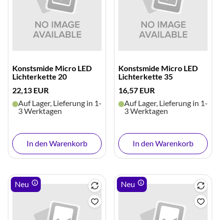
Konstsmide Micro LED
Konstsmide Micro LED
Lichterkette 20
Lichterkette 35
22,13 EUR
16,57 EUR
Auf Lager, Lieferung in 1-
Auf Lager, Lieferung in 1-
3 Werktagen
3 Werktagen
In den Warenkorb
In den Warenkorb
Neu
Neu