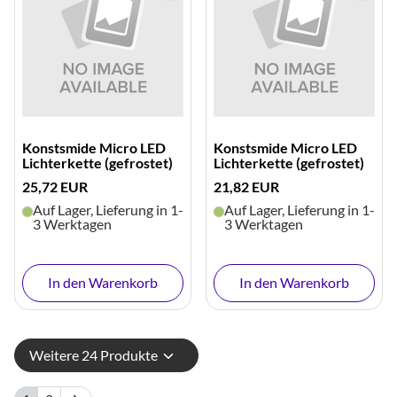
Konstsmide Micro LED
Konstsmide Micro LED
Lichterkette (gefrostet)
Lichterkette (gefrostet)
25,72 EUR
21,82 EUR
Auf Lager, Lieferung in 1-
Auf Lager, Lieferung in 1-
3 Werktagen
3 Werktagen
In den Warenkorb
In den Warenkorb
Weitere 24 Produkte