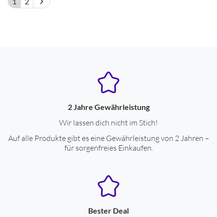
1
2
2 Jahre Gewährleistung
Wir lassen dich nicht im Stich!
Auf alle Produkte gibt es eine Gewährleistung von 2 Jahren –
für sorgenfreies Einkaufen.
Bester Deal