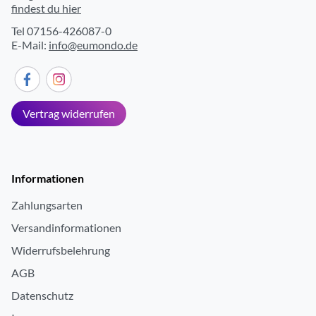
findest du hier
Tel 07156-426087-0
E-Mail:
info@eumondo.de
Vertrag widerrufen
Informationen
Zahlungsarten
Versandinformationen
Widerrufsbelehrung
AGB
Datenschutz