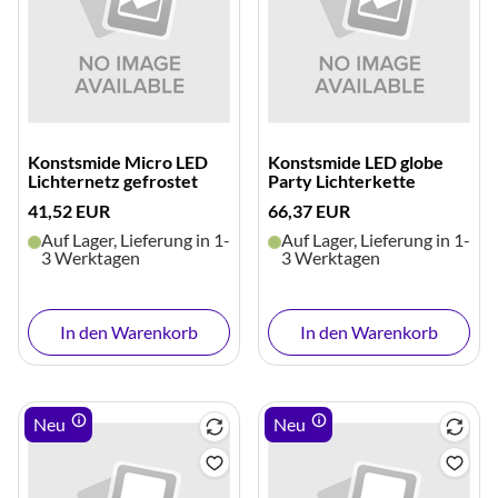
Konstsmide Micro LED
Konstsmide LED globe
Lichternetz gefrostet
Party Lichterkette
41,52 EUR
66,37 EUR
Auf Lager, Lieferung in 1-
Auf Lager, Lieferung in 1-
3 Werktagen
3 Werktagen
In den Warenkorb
In den Warenkorb
Neu
Neu