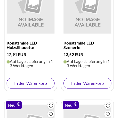
Konstsmide LED
Konstsmide LED
Holzsilhouette
Szenerie
12,91 EUR
13,52 EUR
Auf Lager, Lieferung in 1-
Auf Lager, Lieferung in 1-
3 Werktagen
3 Werktagen
In den Warenkorb
In den Warenkorb
Neu
Neu