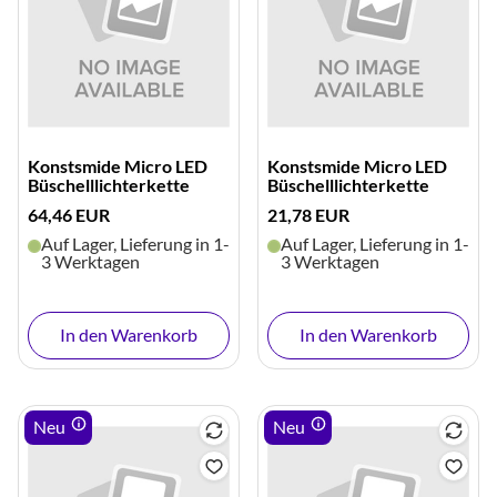
Konstsmide Micro LED
Konstsmide Micro LED
Büschelllichterkette
Büschelllichterkette
64,46 EUR
21,78 EUR
Auf Lager, Lieferung in 1-
Auf Lager, Lieferung in 1-
3 Werktagen
3 Werktagen
In den Warenkorb
In den Warenkorb
Neu
Neu