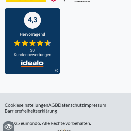
Cookieseinstellungen
AGB
Datenschutz
Impressum
Barrierefreiheitserklärung
© 2025 eumondo. Alle Rechte vorbehalten.