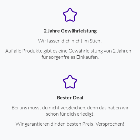
2 Jahre Gewährleistung
Wir lassen dich nicht im Stich!
Auf alle Produkte gibt es eine Gewährleistung von 2 Jahren –
für sorgenfreies Einkaufen.
Bester Deal
Bei uns musst du nicht vergleichen, denn das haben wir
schon für dich erledigt.
Wir garantieren dir den besten Preis! Versprochen!