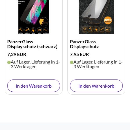
PanzerGlass
PanzerGlass
Displayschutz (schwarz)
Displayschutz
7,29 EUR
7,95 EUR
Auf Lager, Lieferung in 1-
Auf Lager, Lieferung in 1-
3 Werktagen
3 Werktagen
In den Warenkorb
In den Warenkorb