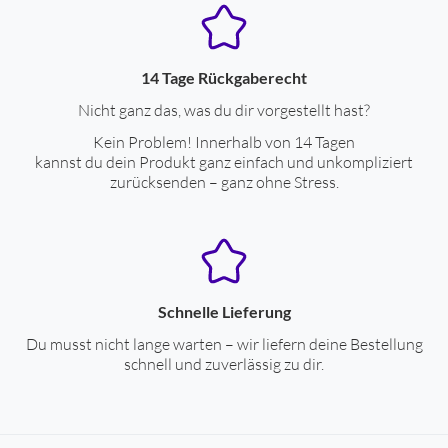
14 Tage Rückgaberecht
Nicht ganz das, was du dir vorgestellt hast?
Kein Problem! Innerhalb von 14 Tagen
kannst du dein Produkt ganz einfach und unkompliziert
zurücksenden – ganz ohne Stress.
Schnelle Lieferung
Du musst nicht lange warten – wir liefern deine Bestellung
schnell und zuverlässig zu dir.