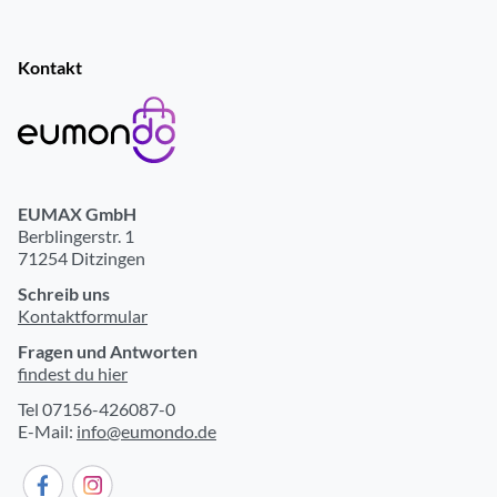
Kontakt
EUMAX GmbH
Berblingerstr. 1
71254 Ditzingen
Schreib uns
Kontaktformular
Fragen und Antworten
findest du hier
Tel 07156-426087-0
E-Mail:
info@eumondo.de