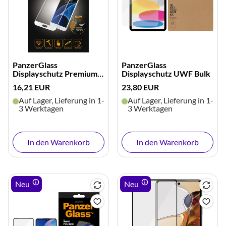
PanzerGlass
PanzerGlass
Displayschutz Premium
Displayschutz UWF Bulk
(weiß)
16,21 EUR
23,80 EUR
Auf Lager, Lieferung in 1-
Auf Lager, Lieferung in 1-
3 Werktagen
3 Werktagen
In den Warenkorb
In den Warenkorb
Neu
Neu