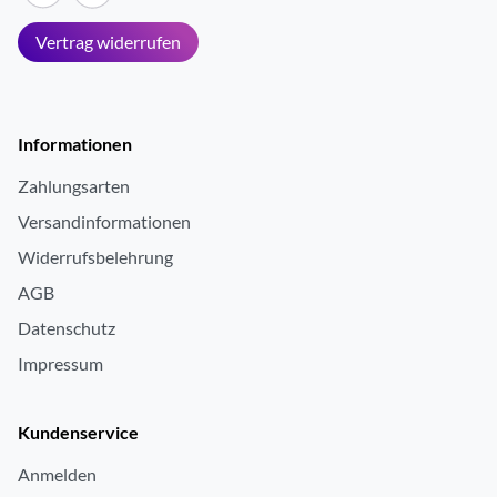
Vertrag widerrufen
Informationen
Zahlungsarten
Versandinformationen
Widerrufsbelehrung
AGB
Datenschutz
Impressum
Kundenservice
Anmelden