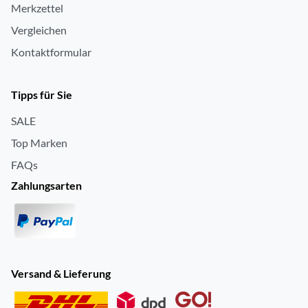
Merkzettel
Vergleichen
Kontaktformular
Tipps für Sie
SALE
Top Marken
FAQs
Zahlungsarten
Versand & Lieferung