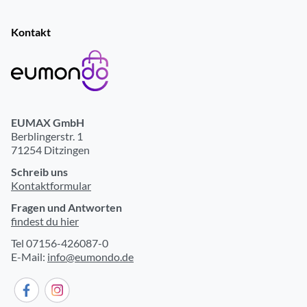
Kontakt
EUMAX GmbH
Berblingerstr. 1
71254 Ditzingen
Schreib uns
Kontaktformular
Fragen und Antworten
findest du hier
Tel 07156-426087-0
E-Mail:
info@eumondo.de