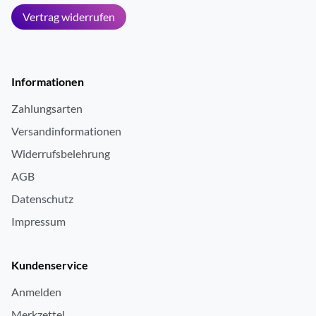
Vertrag widerrufen
Informationen
Zahlungsarten
Versandinformationen
Widerrufsbelehrung
AGB
Datenschutz
Impressum
Kundenservice
Anmelden
Merkzettel