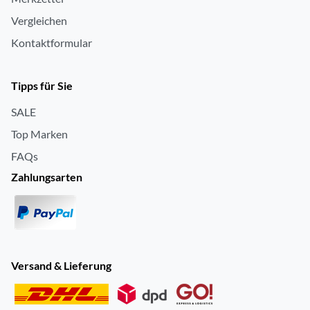
Vergleichen
Kontaktformular
Tipps für Sie
SALE
Top Marken
FAQs
Zahlungsarten
Versand & Lieferung