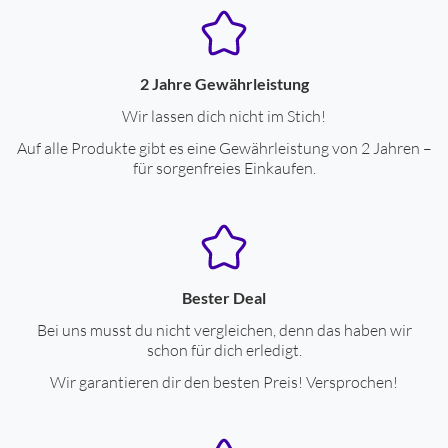
2 Jahre Gewährleistung
Wir lassen dich nicht im Stich!
Auf alle Produkte gibt es eine Gewährleistung von 2 Jahren –
für sorgenfreies Einkaufen.
Bester Deal
Bei uns musst du nicht vergleichen, denn das haben wir
schon für dich erledigt.
Wir garantieren dir den besten Preis! Versprochen!