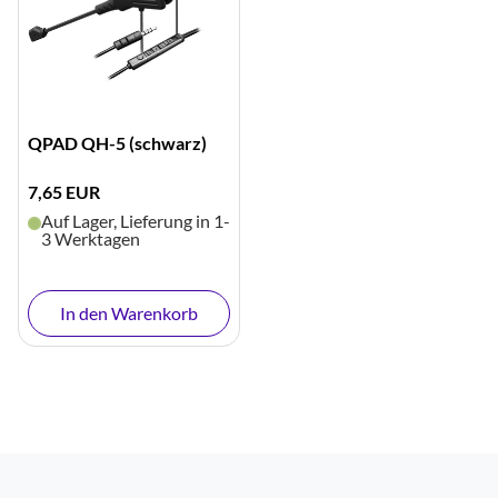
QPAD QH-5 (schwarz)
7,65 EUR
Auf Lager, Lieferung in 1-
3 Werktagen
In den Warenkorb