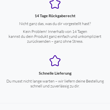
14 Tage Rückgaberecht
Nicht ganz das, was du dir vorgestellt hast?
Kein Problem! Innerhalb von 14 Tagen
kannst du dein Produkt ganz einfach und unkompliziert
zurücksenden – ganz ohne Stress.
Schnelle Lieferung
Du musst nicht lange warten – wir liefern deine Bestellung
schnell und zuverlässig zu dir.