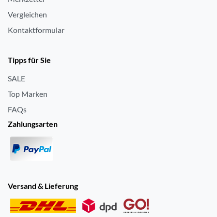
Vergleichen
Kontaktformular
Tipps für Sie
SALE
Top Marken
FAQs
Zahlungsarten
Versand & Lieferung