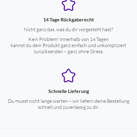
14 Tage Rückgaberecht
Nicht ganz das, was du dir vorgestellt hast?
Kein Problem! Innerhalb von 14 Tagen
kannst du dein Produkt ganz einfach und unkompliziert
zurücksenden – ganz ohne Stress.
Schnelle Lieferung
Du musst nicht lange warten – wir liefern deine Bestellung
schnell und zuverlässig zu dir.