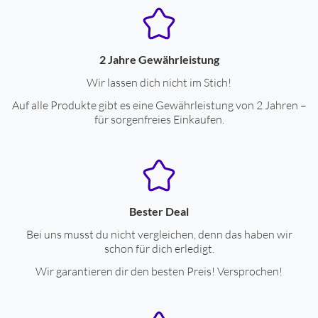
2 Jahre Gewährleistung
Wir lassen dich nicht im Stich!
Auf alle Produkte gibt es eine Gewährleistung von 2 Jahren –
für sorgenfreies Einkaufen.
Bester Deal
Bei uns musst du nicht vergleichen, denn das haben wir
schon für dich erledigt.
Wir garantieren dir den besten Preis! Versprochen!