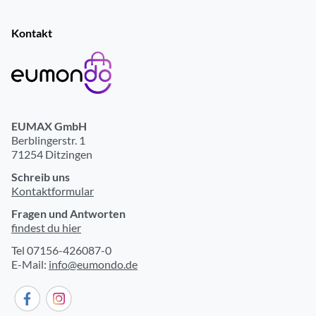
Kontakt
EUMAX GmbH
Berblingerstr. 1
71254 Ditzingen
Schreib uns
Kontaktformular
Fragen und Antworten
findest du hier
Tel 07156-426087-0
E-Mail:
info@eumondo.de