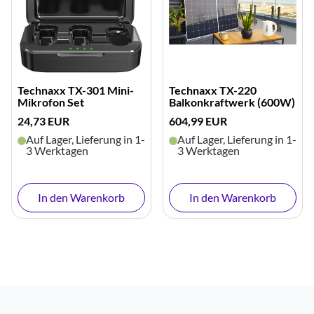
Technaxx TX-301 Mini-
Technaxx TX-220
Mikrofon Set
Balkonkraftwerk (600W)
24,73 EUR
604,99 EUR
Auf Lager, Lieferung in 1-
Auf Lager, Lieferung in 1-
3 Werktagen
3 Werktagen
In den Warenkorb
In den Warenkorb