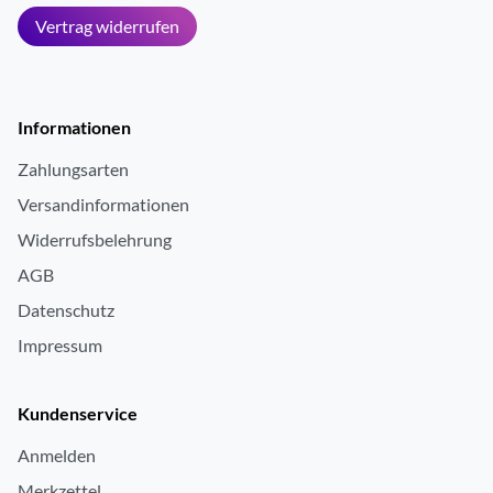
Vertrag widerrufen
Informationen
Zahlungsarten
Versandinformationen
Widerrufsbelehrung
AGB
Datenschutz
Impressum
Kundenservice
Anmelden
Merkzettel