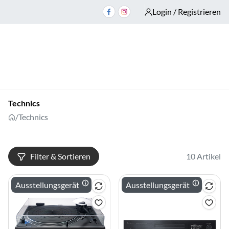
Login / Registrieren
Technics
/
Technics
Filter & Sortieren
10 Artikel
Ausstellungsgerät
Ausstellungsgerät