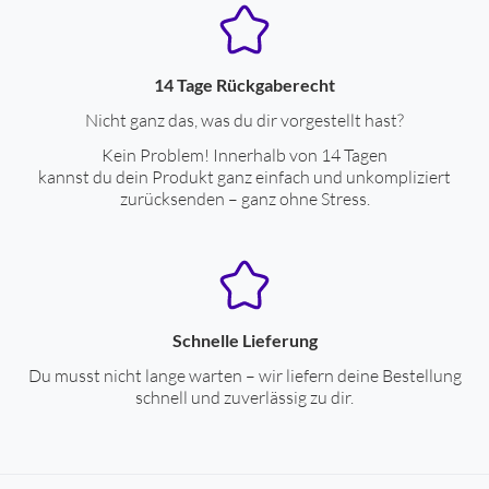
14 Tage Rückgaberecht
Nicht ganz das, was du dir vorgestellt hast?
Kein Problem! Innerhalb von 14 Tagen
kannst du dein Produkt ganz einfach und unkompliziert
zurücksenden – ganz ohne Stress.
Schnelle Lieferung
Du musst nicht lange warten – wir liefern deine Bestellung
schnell und zuverlässig zu dir.