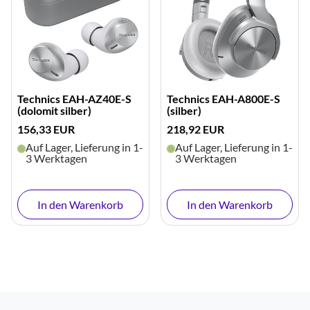
Technics EAH-AZ40E-S
Technics EAH-A800E-S
(dolomit silber)
(silber)
156,33 EUR
218,92 EUR
Auf Lager, Lieferung in 1-
Auf Lager, Lieferung in 1-
3 Werktagen
3 Werktagen
In den Warenkorb
In den Warenkorb