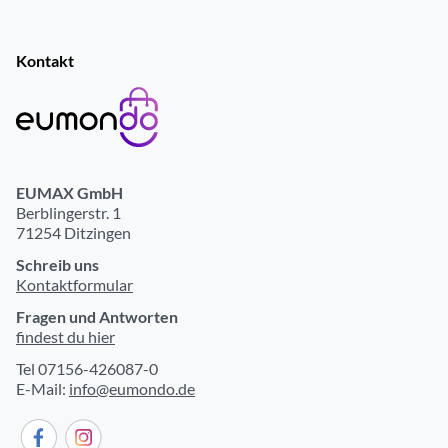
Kontakt
EUMAX GmbH
Berblingerstr. 1
71254 Ditzingen
Schreib uns
Kontaktformular
Fragen und Antworten
findest du hier
Tel 07156-426087-0
E-Mail:
info@eumondo.de