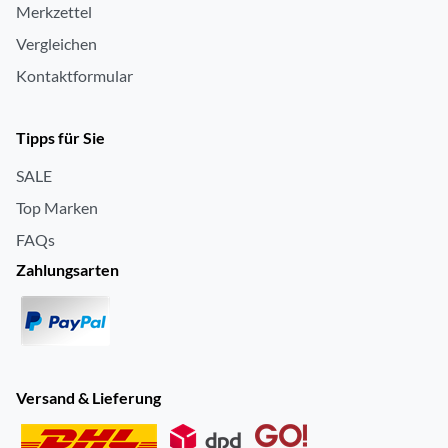
Merkzettel
Vergleichen
Kontaktformular
Tipps für Sie
SALE
Top Marken
FAQs
Zahlungsarten
Versand & Lieferung