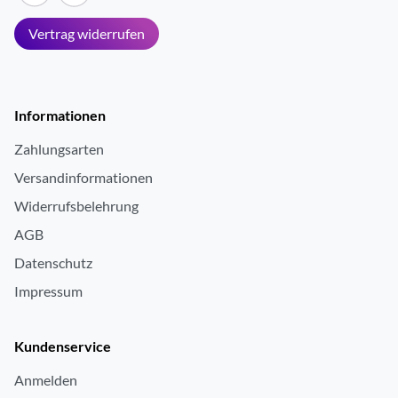
Vertrag widerrufen
Informationen
Zahlungsarten
Versandinformationen
Widerrufsbelehrung
AGB
Datenschutz
Impressum
Kundenservice
Anmelden