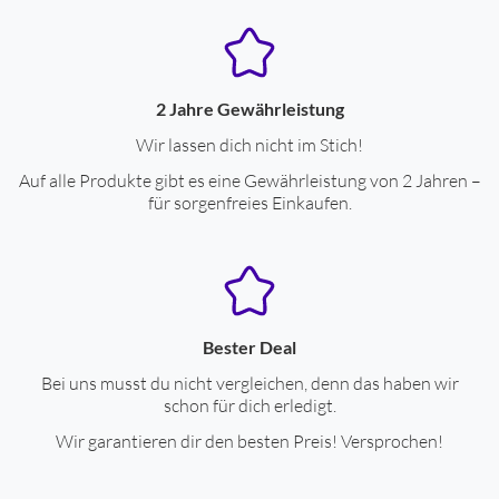
2 Jahre Gewährleistung
Wir lassen dich nicht im Stich!
Auf alle Produkte gibt es eine Gewährleistung von 2 Jahren –
für sorgenfreies Einkaufen.
Bester Deal
Bei uns musst du nicht vergleichen, denn das haben wir
schon für dich erledigt.
Wir garantieren dir den besten Preis! Versprochen!