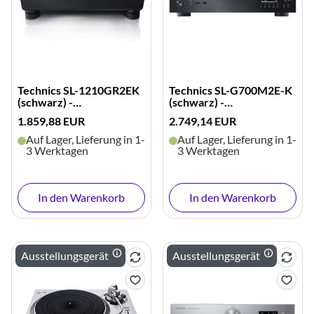
Technics SL-1210GR2EK
Technics SL-G700M2E-K
(schwarz) -
(schwarz) -
Ausstellungsgerät
Ausstellungsgerät
1.859,88 EUR
2.749,14 EUR
Auf Lager, Lieferung in 1-
Auf Lager, Lieferung in 1-
3 Werktagen
3 Werktagen
In den Warenkorb
In den Warenkorb
Ausstellungsgerät
Ausstellungsgerät