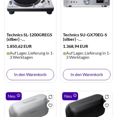
Technics SL-1200GREGS
Technics SU-GX70EG-S
(silber) -
(silber) -
Ausstellungsgerät
Ausstellungsgerät
1.850,62 EUR
1.368,94 EUR
Auf Lager, Lieferung in 1-
Auf Lager, Lieferung in 1-
3 Werktagen
3 Werktagen
In den Warenkorb
In den Warenkorb
Neu
Neu