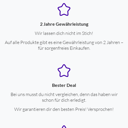
2 Jahre Gewährleistung
Wir lassen dich nicht im Stich!
Auf alle Produkte gibt es eine Gewährleistung von 2 Jahren –
für sorgenfreies Einkaufen.
Bester Deal
Bei uns musst du nicht vergleichen, denn das haben wir
schon für dich erledigt.
Wir garantieren dir den besten Preis! Versprochen!