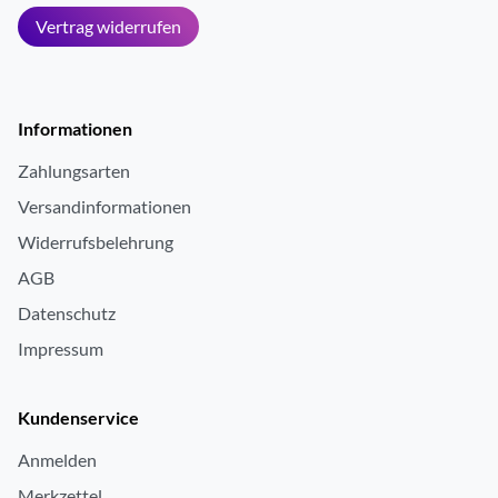
Vertrag widerrufen
Informationen
Zahlungsarten
Versandinformationen
Widerrufsbelehrung
AGB
Datenschutz
Impressum
Kundenservice
Anmelden
Merkzettel