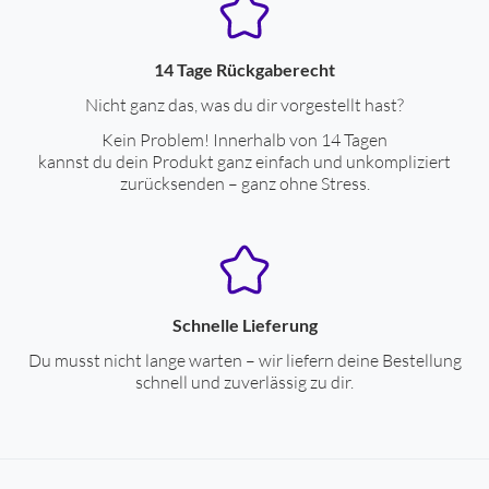
14 Tage Rückgaberecht
Nicht ganz das, was du dir vorgestellt hast?
Kein Problem! Innerhalb von 14 Tagen
kannst du dein Produkt ganz einfach und unkompliziert
zurücksenden – ganz ohne Stress.
Schnelle Lieferung
Du musst nicht lange warten – wir liefern deine Bestellung
schnell und zuverlässig zu dir.