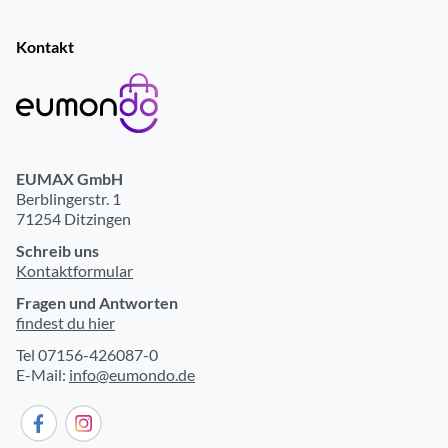
Kontakt
EUMAX GmbH
Berblingerstr. 1
71254 Ditzingen
Schreib uns
Kontaktformular
Fragen und Antworten
findest du hier
Tel 07156-426087-0
E-Mail:
info@eumondo.de