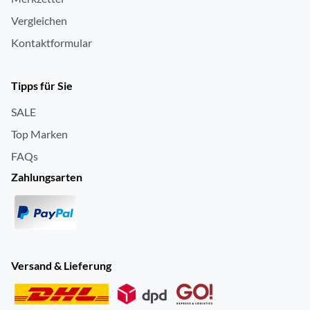
Vergleichen
Kontaktformular
Tipps für Sie
SALE
Top Marken
FAQs
Zahlungsarten
Versand & Lieferung