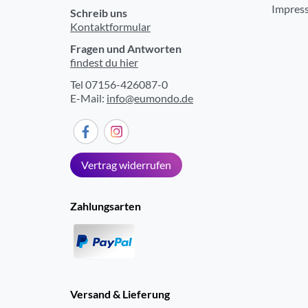
Impres
Schreib uns
Kontaktformular
Fragen und Antworten
findest du hier
Tel 07156-426087-0
E-Mail:
info@eumondo.de
Vertrag widerrufen
Zahlungsarten
Versand & Lieferung