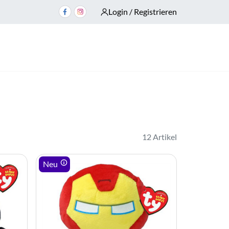
Login / Registrieren
12 Artikel
Neu