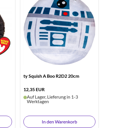
ty Squish A Boo R2D2 20cm
12,35 EUR
Auf Lager, Lieferung in 1-3
Werktagen
In den Warenkorb