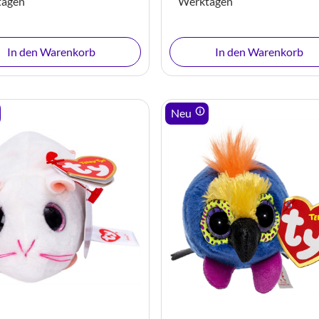
tagen
Werktagen
In den Warenkorb
In den Warenkorb
Neu