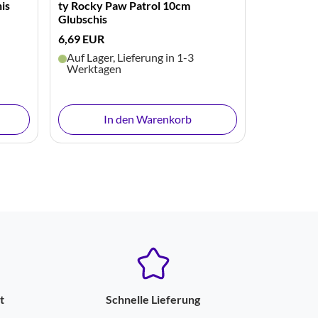
is
ty Rocky Paw Patrol 10cm
Glubschis
6,69 EUR
Auf Lager, Lieferung in 1-3
Werktagen
In den Warenkorb
t
Schnelle Lieferung