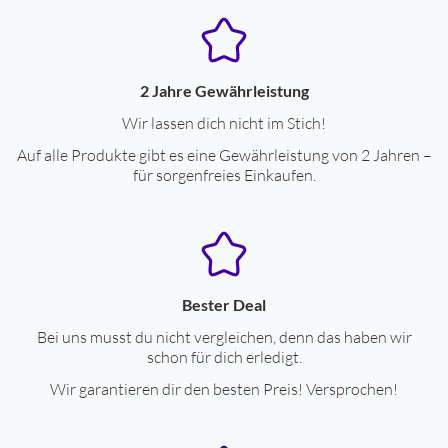
2 Jahre Gewährleistung
Wir lassen dich nicht im Stich!
Auf alle Produkte gibt es eine Gewährleistung von 2 Jahren –
für sorgenfreies Einkaufen.
Bester Deal
Bei uns musst du nicht vergleichen, denn das haben wir
schon für dich erledigt.
Wir garantieren dir den besten Preis! Versprochen!