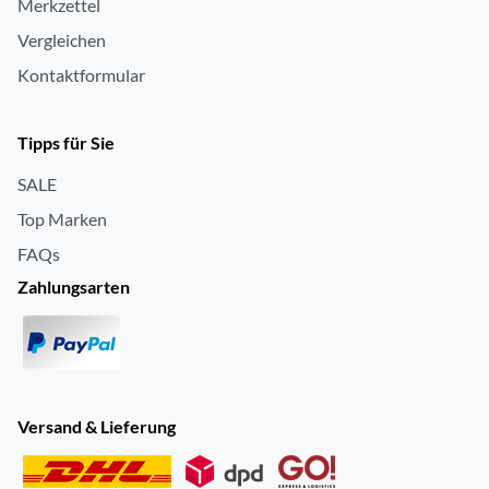
Merkzettel
Vergleichen
Kontaktformular
Tipps für Sie
SALE
Top Marken
FAQs
Zahlungsarten
Versand & Lieferung