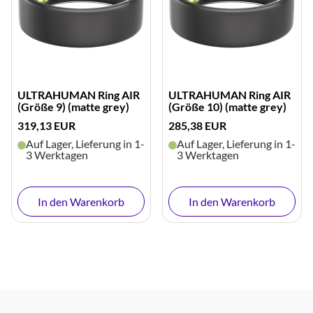
ULTRAHUMAN Ring AIR
ULTRAHUMAN Ring AIR
(Größe 9) (matte grey)
(Größe 10) (matte grey)
319,13 EUR
285,38 EUR
Auf Lager, Lieferung in 1-
Auf Lager, Lieferung in 1-
3 Werktagen
3 Werktagen
In den Warenkorb
In den Warenkorb