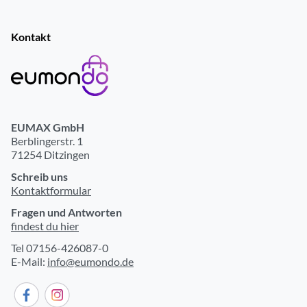
Kontakt
EUMAX GmbH
Berblingerstr. 1
71254 Ditzingen
Schreib uns
Kontaktformular
Fragen und Antworten
findest du hier
Tel 07156-426087-0
E-Mail:
info@eumondo.de