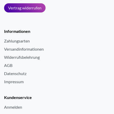
Vertrag widerrufen
Informationen
Zahlungsarten
Versandinformationen
Widerrufsbelehrung
AGB
Datenschutz
Impressum
Kundenservice
Anmelden