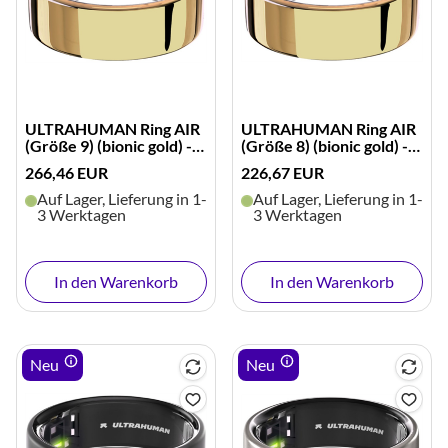
ULTRAHUMAN Ring AIR
ULTRAHUMAN Ring AIR
(Größe 9) (bionic gold) -
(Größe 8) (bionic gold) -
B-Ware
B-Ware
266,46 EUR
226,67 EUR
Auf Lager, Lieferung in 1-
Auf Lager, Lieferung in 1-
3 Werktagen
3 Werktagen
In den Warenkorb
In den Warenkorb
Neu
Neu