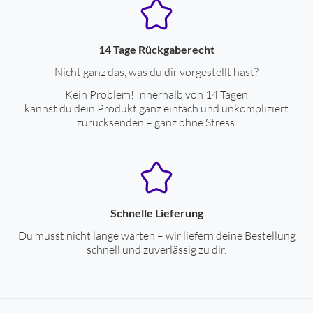
14 Tage Rückgaberecht
Nicht ganz das, was du dir vorgestellt hast?
Kein Problem! Innerhalb von 14 Tagen
kannst du dein Produkt ganz einfach und unkompliziert
zurücksenden – ganz ohne Stress.
Schnelle Lieferung
Du musst nicht lange warten – wir liefern deine Bestellung
schnell und zuverlässig zu dir.