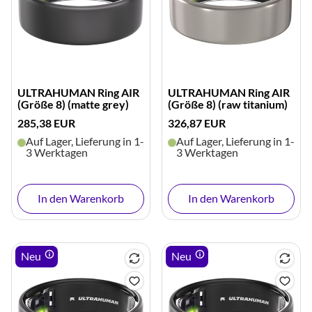
ULTRAHUMAN Ring AIR
ULTRAHUMAN Ring AIR
(Größe 8) (matte grey)
(Größe 8) (raw titanium)
285,38 EUR
326,87 EUR
Auf Lager, Lieferung in 1-
Auf Lager, Lieferung in 1-
3 Werktagen
3 Werktagen
In den Warenkorb
In den Warenkorb
Neu
Neu