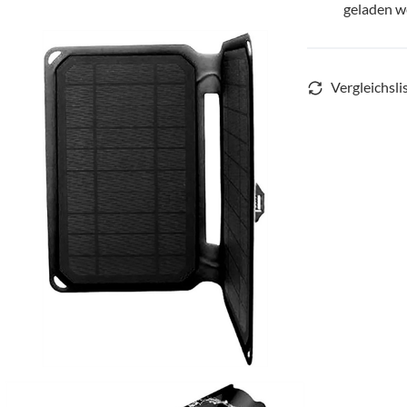
geladen 