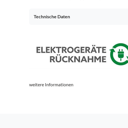
Technische Daten
weitere Informationen