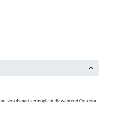
anel von 4smarts ermöglicht dir während Outdoor-