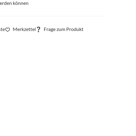
werden können