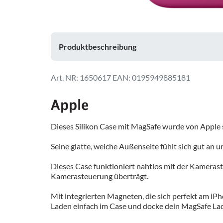
Produktbeschreibung
1650617
EAN: 0195949885181
Dieses Silikon Case mit MagSafe wurde von Apple sp
Seine glatte, weiche Außenseite fühlt sich gut an 
Dieses Case funktioniert nahtlos mit der Kamerast
Kamerasteuerung überträgt.
Mit integrierten Magneten, die sich perfekt am iPh
Laden einfach im Case und docke dein MagSafe Ladeg