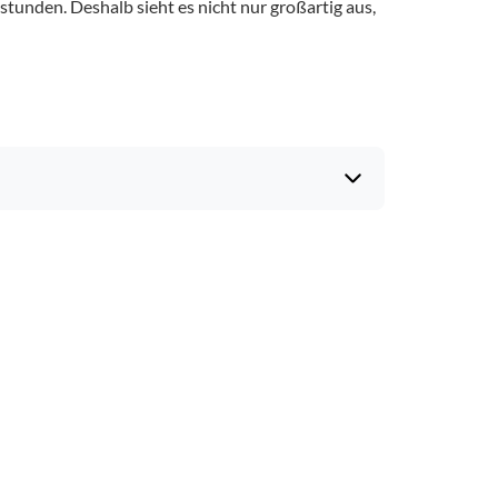
tunden. Deshalb sieht es nicht nur großartig aus,