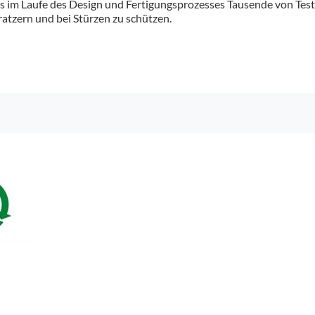
s im Laufe des Design und Fertigungsprozesses Tausende von Tests
ratzern und bei Stürzen zu schützen.