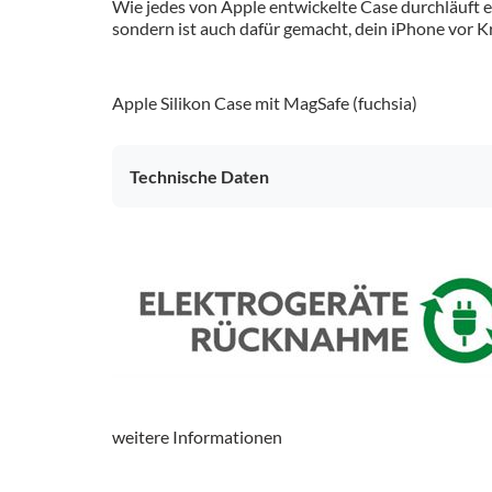
Wie jedes von Apple entwickelte Case durchläuft e
sondern ist auch dafür gemacht, dein iPhone vor K
Apple Silikon Case mit MagSafe (fuchsia)
Technische Daten
weitere Informationen