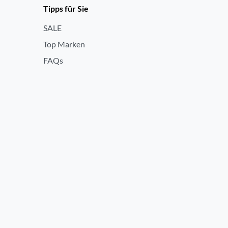
Tipps für Sie
SALE
Top Marken
FAQs