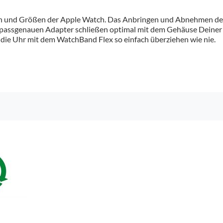
rien und Größen der Apple Watch. Das Anbringen und Abnehmen des
passgenauen Adapter schließen optimal mit dem Gehäuse Deiner A
h die Uhr mit dem WatchBand Flex so einfach überziehen wie nie.