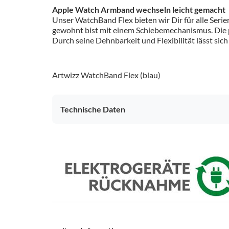
Apple Watch Armband wechseln leicht gemacht
Unser WatchBand Flex bieten wir Dir für alle Se
gewohnt bist mit einem Schiebemechanismus. Die 
Durch seine Dehnbarkeit und Flexibilität lässt sic
Artwizz WatchBand Flex (blau)
Technische Daten