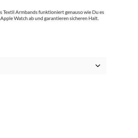
 Textil Armbands funktioniert genauso wie Du es
pple Watch ab und garantieren sicheren Halt.