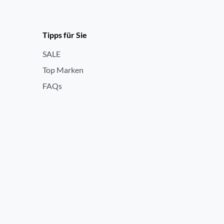
Tipps für Sie
SALE
Top Marken
FAQs