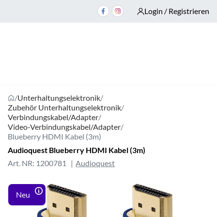
Login / Registrieren
/
Unterhaltungselektronik
/
Zubehör Unterhaltungselektronik
/
Verbindungskabel/Adapter
/
Video-Verbindungskabel/Adapter
/
Blueberry HDMI Kabel (3m)
Audioquest Blueberry HDMI Kabel (3m)
Art. NR: 1200781
Audioquest
Neu