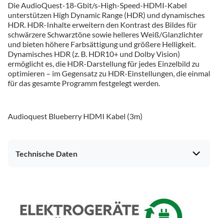
Die AudioQuest-18-Gbit/s-High-Speed-HDMI-Kabel
unterstützen High Dynamic Range (HDR) und dynamisches
HDR. HDR-Inhalte erweitern den Kontrast des Bildes für
schwärzere Schwarztöne sowie helleres Weiß/Glanzlichter
und bieten höhere Farbsättigung und größere Helligkeit.
Dynamisches HDR (z. B. HDR10+ und Dolby Vision)
ermöglicht es, die HDR-Darstellung für jedes Einzelbild zu
optimieren – im Gegensatz zu HDR-Einstellungen, die einmal
für das gesamte Programm festgelegt werden.
Audioquest Blueberry HDMI Kabel (3m)
Technische Daten