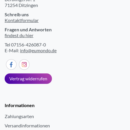
71254 Ditzingen
Schreib uns
Kontaktformular
Fragen und Antworten
findest du hier
Tel 07156-426087-0
E-Mail:
info@eumondo.de
Vertrag widerrufen
Informationen
Zahlungsarten
Versandinformationen