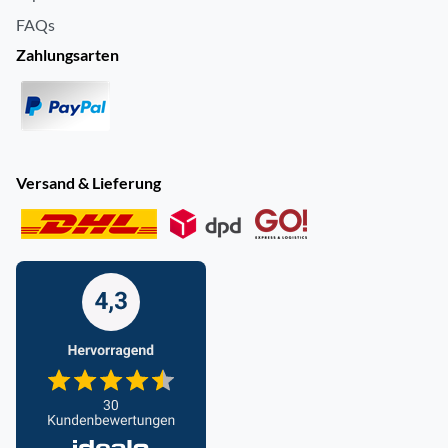
FAQs
Zahlungsarten
Versand & Lieferung