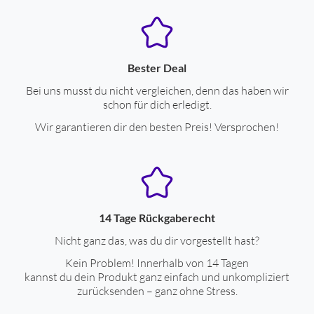
Bester Deal
Bei uns musst du nicht vergleichen, denn das haben wir
schon für dich erledigt.
Wir garantieren dir den besten Preis! Versprochen!
14 Tage Rückgaberecht
Nicht ganz das, was du dir vorgestellt hast?
Kein Problem! Innerhalb von 14 Tagen
kannst du dein Produkt ganz einfach und unkompliziert
zurücksenden – ganz ohne Stress.