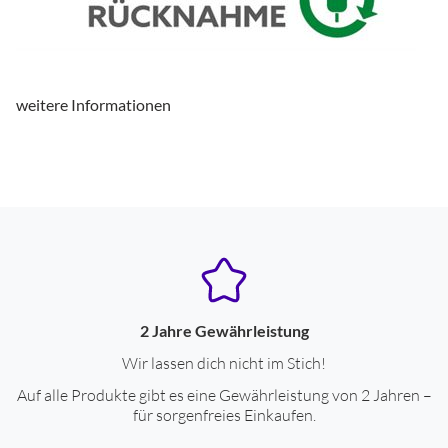
weitere Informationen
2 Jahre Gewährleistung
Wir lassen dich nicht im Stich!
Auf alle Produkte gibt es eine Gewährleistung von 2 Jahren –
für sorgenfreies Einkaufen.