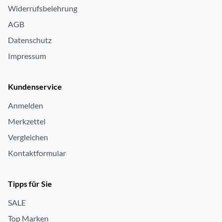
Widerrufsbelehrung
AGB
Datenschutz
Impressum
Kundenservice
Anmelden
Merkzettel
Vergleichen
Kontaktformular
Tipps für Sie
SALE
Top Marken