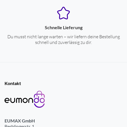
Schnelle Lieferung
Du musst nicht lange warten – wir liefern deine Bestellung
schnell und zuverlässig zu dir.
Kontakt
EUMAX GmbH
Berblingerstr. 1