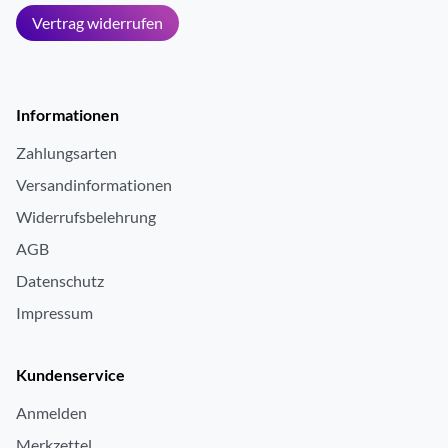
Vertrag widerrufen
Informationen
Zahlungsarten
Versandinformationen
Widerrufsbelehrung
AGB
Datenschutz
Impressum
Kundenservice
Anmelden
Merkzettel