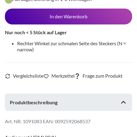
In den Warenkorb
Nur noch < 5 Stück auf Lager
Rechter Winkel zur schmalen Seite des Steckers (N =
narrow)
Produktbeschreibung
1091083
EAN: 0092592068537