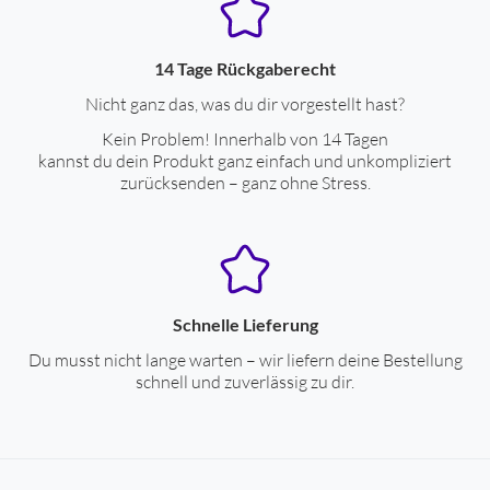
14 Tage Rückgaberecht
Nicht ganz das, was du dir vorgestellt hast?
Kein Problem! Innerhalb von 14 Tagen
kannst du dein Produkt ganz einfach und unkompliziert
zurücksenden – ganz ohne Stress.
Schnelle Lieferung
Du musst nicht lange warten – wir liefern deine Bestellung
schnell und zuverlässig zu dir.