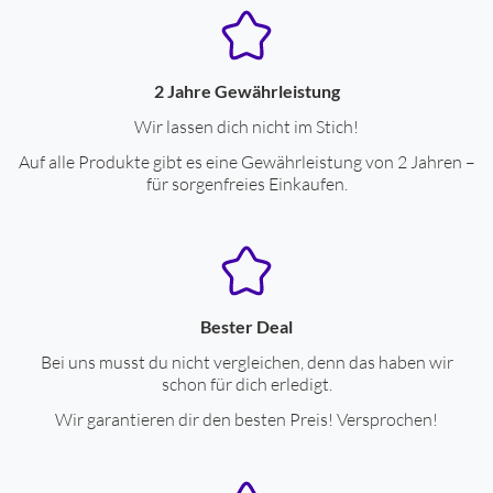
2 Jahre Gewährleistung
Wir lassen dich nicht im Stich!
Auf alle Produkte gibt es eine Gewährleistung von 2 Jahren –
für sorgenfreies Einkaufen.
Bester Deal
Bei uns musst du nicht vergleichen, denn das haben wir
schon für dich erledigt.
Wir garantieren dir den besten Preis! Versprochen!