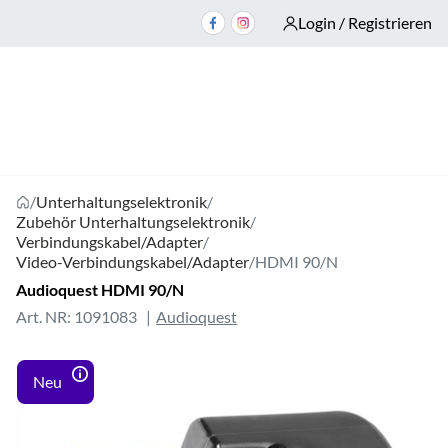
Login / Registrieren
/
Unterhaltungselektronik
/
Zubehör Unterhaltungselektronik
/
Verbindungskabel/Adapter
/
Video-Verbindungskabel/Adapter
/
HDMI 90/N
Audioquest HDMI 90/N
Art. NR: 1091083
Audioquest
Neu