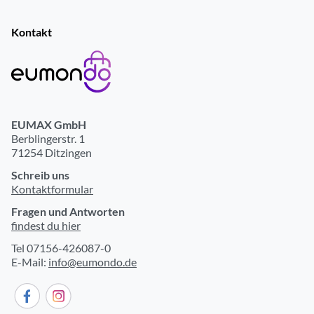
Kontakt
EUMAX GmbH
Berblingerstr. 1
71254 Ditzingen
Schreib uns
Kontaktformular
Fragen und Antworten
findest du hier
Tel 07156-426087-0
E-Mail:
info@eumondo.de