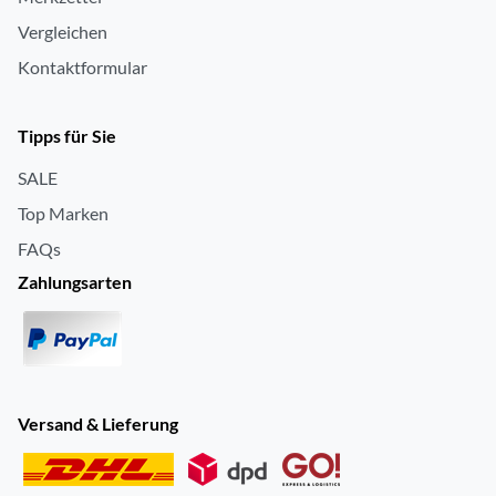
Vergleichen
Kontaktformular
Tipps für Sie
SALE
Top Marken
FAQs
Zahlungsarten
Versand & Lieferung