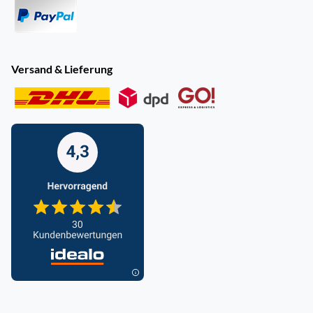
Versand & Lieferung