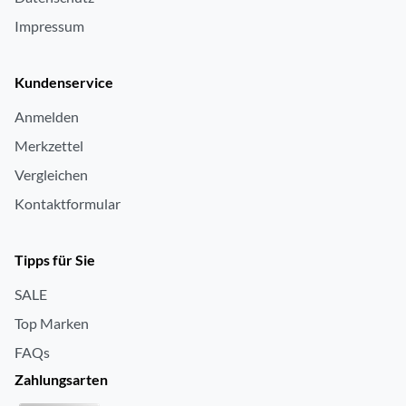
Impressum
Kundenservice
Anmelden
Merkzettel
Vergleichen
Kontaktformular
Tipps für Sie
SALE
Top Marken
FAQs
Zahlungsarten