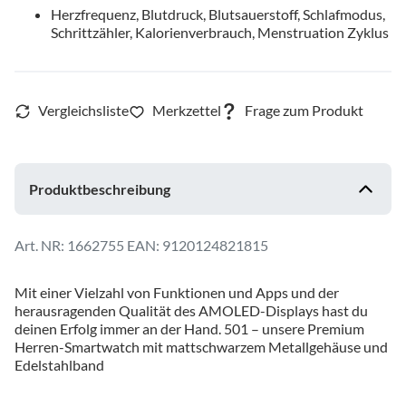
Herzfrequenz, Blutdruck, Blutsauerstoff, Schlafmodus,
Schrittzähler, Kalorienverbrauch, Menstruation Zyklus
Produktbeschreibung
1662755
EAN: 9120124821815
Mit einer Vielzahl von Funktionen und Apps und der
herausragenden Qualität des AMOLED-Displays hast du
deinen Erfolg immer an der Hand. 501 – unsere Premium
Herren-Smartwatch mit mattschwarzem Metallgehäuse und
Edelstahlband